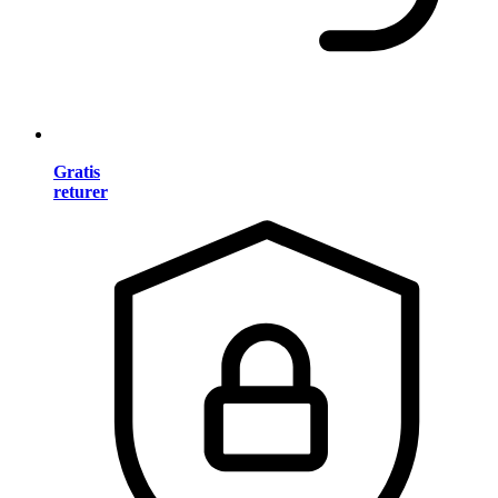
Gratis
returer