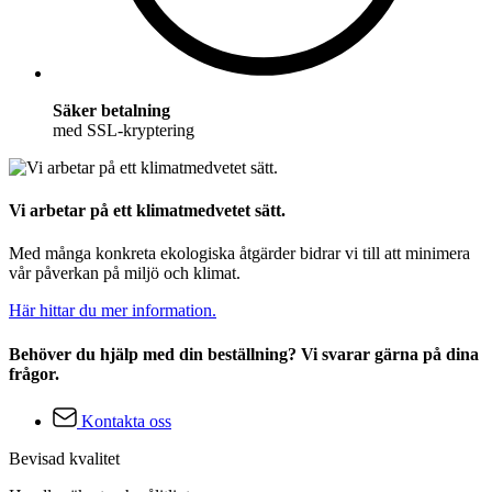
Säker betalning
med SSL-kryptering
Vi arbetar på ett klimatmedvetet sätt.
Med många konkreta ekologiska åtgärder bidrar vi till att minimera
vår påverkan på miljö och klimat.
Här hittar du mer information.
Behöver du hjälp med din beställning? Vi svarar gärna på dina
frågor.
Kontakta oss
Bevisad kvalitet