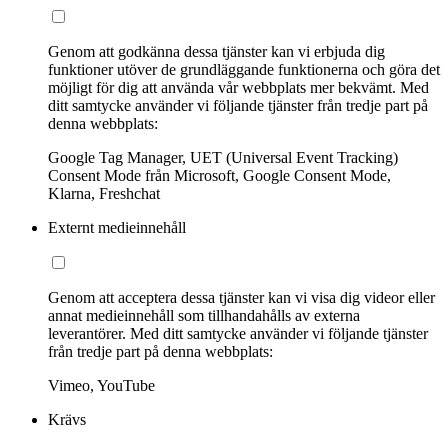
Genom att godkänna dessa tjänster kan vi erbjuda dig
funktioner utöver de grundläggande funktionerna och göra det
möjligt för dig att använda vår webbplats mer bekvämt. Med
ditt samtycke använder vi följande tjänster från tredje part på
denna webbplats:
Google Tag Manager, UET (Universal Event Tracking)
Consent Mode från Microsoft, Google Consent Mode,
Klarna, Freshchat
Externt medieinnehåll
Genom att acceptera dessa tjänster kan vi visa dig videor eller
annat medieinnehåll som tillhandahålls av externa
leverantörer. Med ditt samtycke använder vi följande tjänster
från tredje part på denna webbplats:
Vimeo, YouTube
Krävs