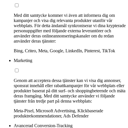
Med ditt samtycke kommer vi även att informera dig om
kampanjer och visa dig relevanta produkter utanför vår
webbplats. För detta ändamål synkroniserar vi dina krypterade
personuppgifter med följande externa leverantörer och
använder deras onlineannonseringskanaler om du redan
använder deras tjänster:
Bing, Criteo, Meta, Google, LinkedIn, Pinterest, TikTok
Marketing
Genom att acceptera dessa tjänster kan vi visa dig annonser,
sponsrat innehåll eller rabattkampanjer för vår webbplats eller
produkter baserat på ditt surf- och shoppingbeteende och mäta
deras framgång. Med ditt samtycke använder vi följande
tjänster från tredje part på denna webbplats:
Meta-Pixel, Microsoft Advertising, Klickbaserade
produktrekommendationer, Ads Defender
Avancerad Conversion-Tracking