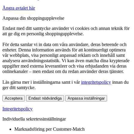
Ångra avtalet här
Anpassa din shoppingupplevelse
Endast med ditt samtycke använder vi cookies och annan teknik för
att ge dig en personlig shoppingupplevelse.
För detta samlar vi in data om våra användare, deras beteende och
enheter. Denna information används för att kontinuerligt optimera
vår webbplats, visa personligt anpassad reklam och innehåll samt
analysera användningsstatistik. Vi kan även matcha dina krypterade
uppgifter med externa leverantörer och visa erbjudanden via deras
onlinekanaler – men endast om du redan använder deras tjänster.
Läs gärna mer i inställningarna samt i vår
integritetspolicy
innan du
ger ditt samtycke.
Acceptera
Endast nödvändiga
Anpassa inställningar
Integritetspolicy
Individuella sekretessinställningar
Marknadsföring per Customer-Match