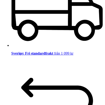
Sverige: Fri standardfrakt
från 1 099 kr