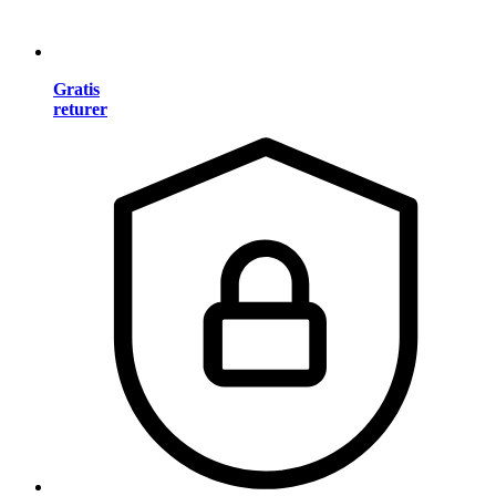
Gratis
returer