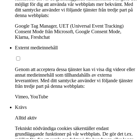
möjligt för dig att använda vår webbplats mer bekvämt. Med
ditt samtycke använder vi följande tjänster från tredje part på
denna webbplats:
Google Tag Manager, UET (Universal Event Tracking)
Consent Mode från Microsoft, Google Consent Mode,
Klarna, Freshchat
Externt medieinnehåll
Genom att acceptera dessa tjänster kan vi visa dig videor eller
annat medieinnehåll som tillhandahålls av externa
leverantörer. Med ditt samtycke använder vi följande tjänster
från tredje part på denna webbplats:
Vimeo, YouTube
Krävs
Alltid aktiv
Tekniskt nödvändiga cookies säkerställer endast
grundläggande funktioner på vår webbplats. De gör det t.ex.