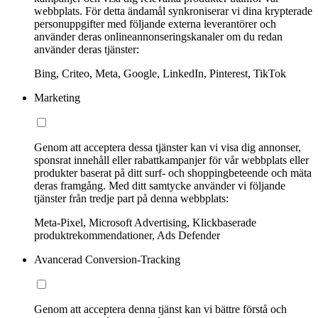
webbplats. För detta ändamål synkroniserar vi dina krypterade
personuppgifter med följande externa leverantörer och
använder deras onlineannonseringskanaler om du redan
använder deras tjänster:
Bing, Criteo, Meta, Google, LinkedIn, Pinterest, TikTok
Marketing
Genom att acceptera dessa tjänster kan vi visa dig annonser,
sponsrat innehåll eller rabattkampanjer för vår webbplats eller
produkter baserat på ditt surf- och shoppingbeteende och mäta
deras framgång. Med ditt samtycke använder vi följande
tjänster från tredje part på denna webbplats:
Meta-Pixel, Microsoft Advertising, Klickbaserade
produktrekommendationer, Ads Defender
Avancerad Conversion-Tracking
Genom att acceptera denna tjänst kan vi bättre förstå och