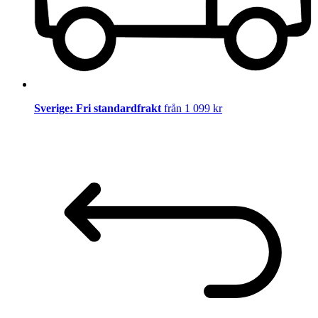
Sverige: Fri standardfrakt
från 1 099 kr