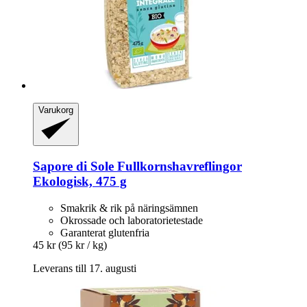
Varukorg
Sapore di Sole
Fullkornshavreflingor
Ekologisk, 475 g
Smakrik & rik på näringsämnen
Okrossade och laboratorietestade
Garanterat glutenfria
45 kr
(95 kr / kg)
Leverans till 17. augusti