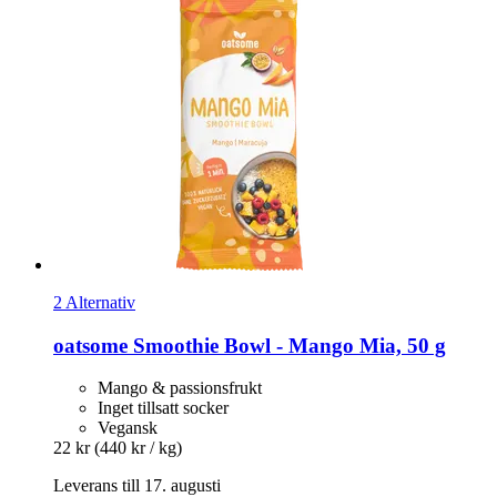
2 Alternativ
oatsome
Smoothie Bowl -​ Mango Mia, 50 g
Mango & passionsfrukt
Inget tillsatt socker
Vegansk
22 kr
(440 kr / kg)
Leverans till 17. augusti