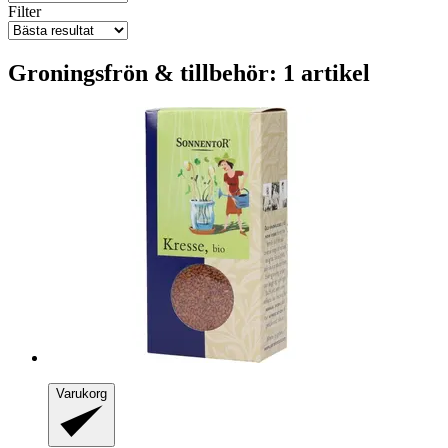
Filter
Groningsfrön & tillbehör: 1 artikel
Varukorg