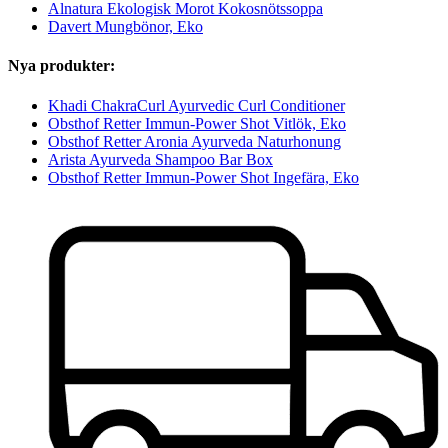
Alnatura Ekologisk Morot Kokosnötssoppa
Davert Mungbönor, Eko
Nya produkter:
Khadi ChakraCurl Ayurvedic Curl Conditioner
Obsthof Retter Immun-Power Shot Vitlök, Eko
Obsthof Retter Aronia Ayurveda Naturhonung
Arista Ayurveda Shampoo Bar Box
Obsthof Retter Immun-Power Shot Ingefära, Eko