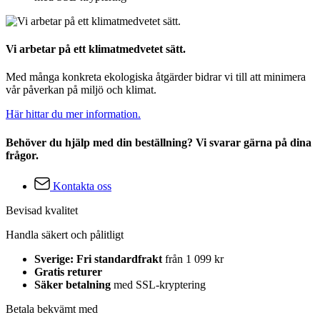
Vi arbetar på ett klimatmedvetet sätt.
Med många konkreta ekologiska åtgärder bidrar vi till att minimera
vår påverkan på miljö och klimat.
Här hittar du mer information.
Behöver du hjälp med din beställning? Vi svarar gärna på dina
frågor.
Kontakta oss
Bevisad kvalitet
Handla säkert och pålitligt
Sverige: Fri standardfrakt
från 1 099 kr
Gratis returer
Säker betalning
med SSL-kryptering
Betala bekvämt med