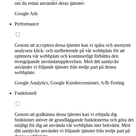
om du redan använder deras tjänster:
Google Ads
Performance
Genom att acceptera dessa tjänster kan vi spåra och anonymt
analysera klick- och surfbeteende på vår webbplats för att
optimera vår webbplats och kontinuerligt förbättra den
övergripande användarupplevelsen. Med ditt samtycke
använder vi följande tjänster från tredje part på denna
webbplats:
Google Analytics, Google Kundrecensioner, A/B-Testing
Funktionell
Genom att godkänna dessa tjänster kan vi erbjuda dig
funktioner utöver de grundläggande funktionerna och göra det
möjligt för dig att använda vår webbplats mer bekvämt. Med
ditt samtycke använder vi följande tjänster från tredje part på