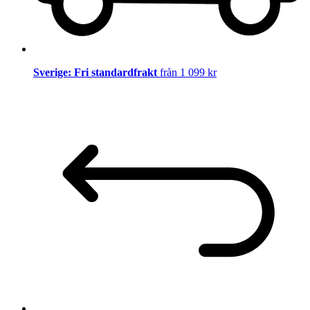
Sverige: Fri standardfrakt
från 1 099 kr