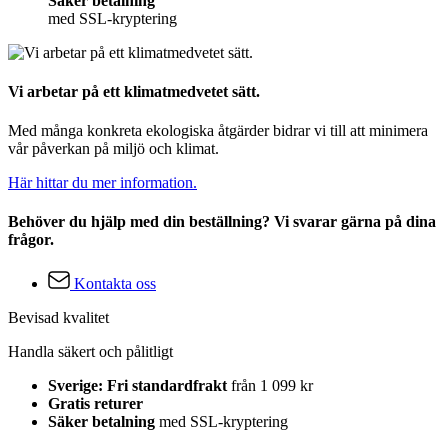
Säker betalning
med SSL-kryptering
Vi arbetar på ett klimatmedvetet sätt.
Med många konkreta ekologiska åtgärder bidrar vi till att minimera
vår påverkan på miljö och klimat.
Här hittar du mer information.
Behöver du hjälp med din beställning? Vi svarar gärna på dina
frågor.
Kontakta oss
Bevisad kvalitet
Handla säkert och pålitligt
Sverige: Fri standardfrakt
från 1 099 kr
Gratis returer
Säker betalning
med SSL-kryptering