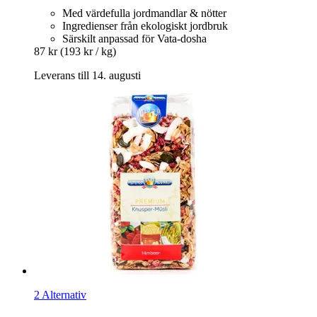
Med värdefulla jordmandlar & nötter
Ingredienser från ekologiskt jordbruk
Särskilt anpassad för Vata-dosha
87 kr
(193 kr / kg)
Leverans till 14. augusti
2 Alternativ