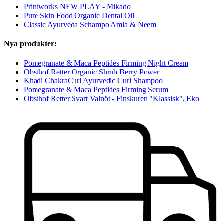
Printworks NEW PLAY - Mikado
Pure Skin Food Organic Dental Oil
Classic Ayurveda Schampo Amla & Neem
Nya produkter:
Pomegranate & Maca Peptides Firming Night Cream
Obsthof Retter Organic Shrub Berry Power
Khadi ChakraCurl Ayurvedic Curl Shampoo
Pomegranate & Maca Peptides Firming Serum
Obsthof Retter Svart Valnöt - Finskuren "Klassisk", Eko