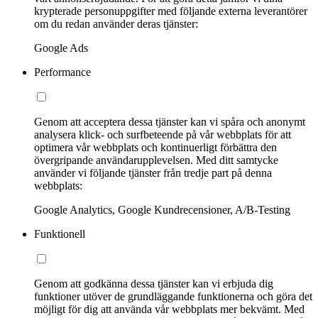
krypterade personuppgifter med följande externa leverantörer
om du redan använder deras tjänster:
Google Ads
Performance
Genom att acceptera dessa tjänster kan vi spåra och anonymt
analysera klick- och surfbeteende på vår webbplats för att
optimera vår webbplats och kontinuerligt förbättra den
övergripande användarupplevelsen. Med ditt samtycke
använder vi följande tjänster från tredje part på denna
webbplats:
Google Analytics, Google Kundrecensioner, A/B-Testing
Funktionell
Genom att godkänna dessa tjänster kan vi erbjuda dig
funktioner utöver de grundläggande funktionerna och göra det
möjligt för dig att använda vår webbplats mer bekvämt. Med