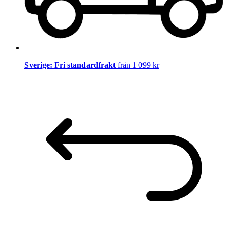
Sverige: Fri standardfrakt
från 1 099 kr