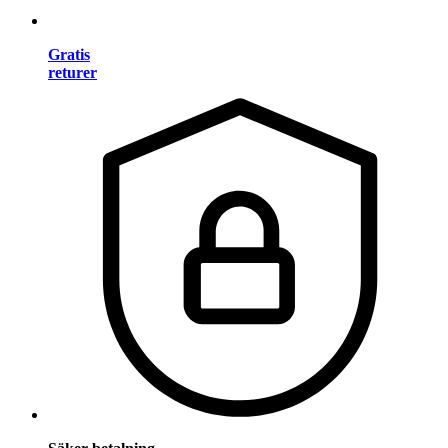
Gratis
returer