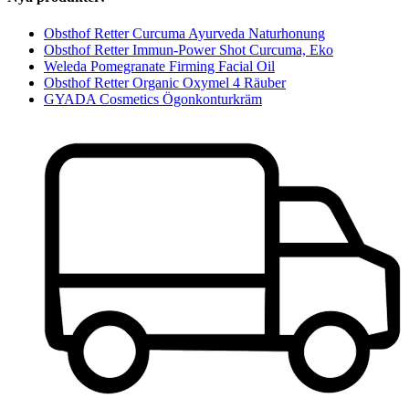
Obsthof Retter Curcuma Ayurveda Naturhonung
Obsthof Retter Immun-Power Shot Curcuma, Eko
Weleda Pomegranate Firming Facial Oil
Obsthof Retter Organic Oxymel 4 Räuber
GYADA Cosmetics Ögonkonturkräm