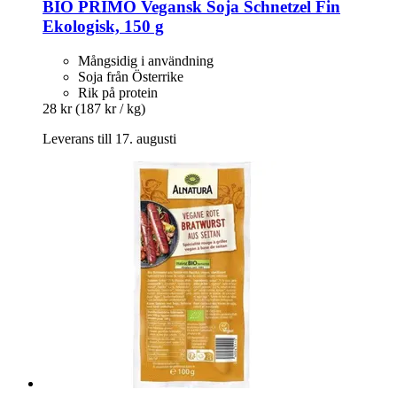
BIO PRIMO
Vegansk Soja Schnetzel Fin
Ekologisk, 150 g
Mångsidig i användning
Soja från Österrike
Rik på protein
28 kr
(187 kr / kg)
Leverans till 17. augusti