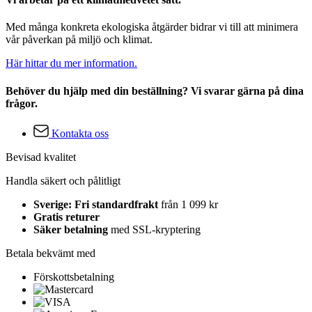
Med många konkreta ekologiska åtgärder bidrar vi till att minimera
vår påverkan på miljö och klimat.
Här hittar du mer information.
Behöver du hjälp med din beställning? Vi svarar gärna på dina
frågor.
Kontakta oss
Bevisad kvalitet
Handla säkert och pålitligt
Sverige: Fri standardfrakt
från 1 099 kr
Gratis returer
Säker betalning
med SSL-kryptering
Betala bekvämt med
Förskottsbetalning