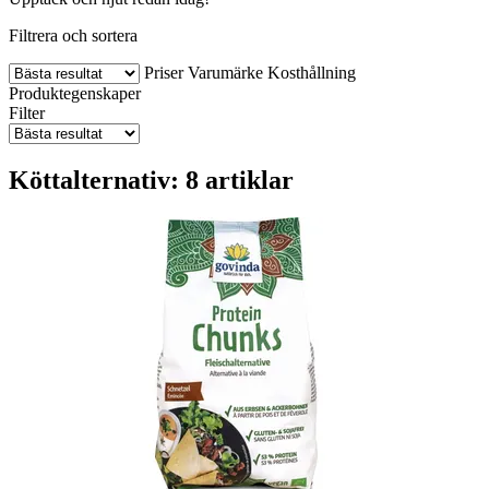
Filtrera och sortera
Priser
Varumärke
Kosthållning
Produktegenskaper
Filter
Köttalternativ: 8 artiklar