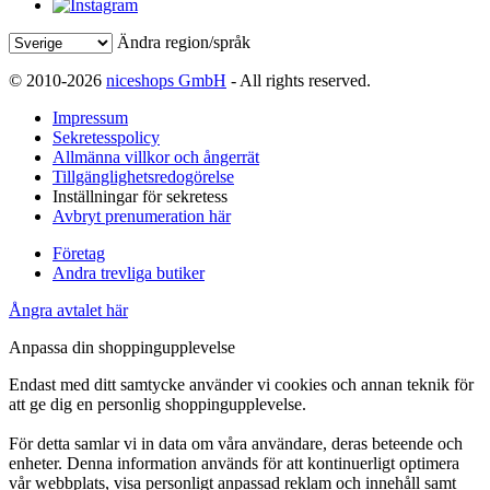
Ändra region/språk
© 2010-2026
niceshops GmbH
- All rights reserved.
Impressum
Sekretesspolicy
Allmänna villkor och ångerrät
Tillgänglighetsredogörelse
Inställningar för sekretess
Avbryt prenumeration här
Företag
Andra trevliga butiker
Ångra avtalet här
Anpassa din shoppingupplevelse
Endast med ditt samtycke använder vi cookies och annan teknik för
att ge dig en personlig shoppingupplevelse.
För detta samlar vi in data om våra användare, deras beteende och
enheter. Denna information används för att kontinuerligt optimera
vår webbplats, visa personligt anpassad reklam och innehåll samt