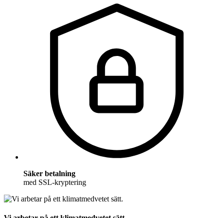
Säker betalning
med SSL-kryptering
Vi arbetar på ett klimatmedvetet sätt.