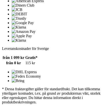
Leveranskostnader för Sverige
från 1 099 kr
Gratis*
från 0 kr
115 kr
* Dessa fraktavgifter gäller för standardfrakt. Det kan tillkomma
ytterligare kostnader, t.ex. på grund av produkternas vikt, storlek
eller egenskaper. Du hittar denna information direkt i
produktbeskrivningen.