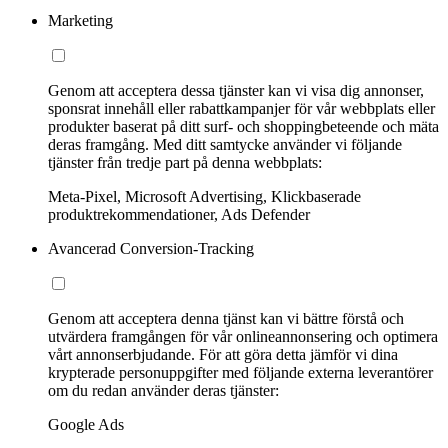
Marketing
Genom att acceptera dessa tjänster kan vi visa dig annonser,
sponsrat innehåll eller rabattkampanjer för vår webbplats eller
produkter baserat på ditt surf- och shoppingbeteende och mäta
deras framgång. Med ditt samtycke använder vi följande
tjänster från tredje part på denna webbplats:
Meta-Pixel, Microsoft Advertising, Klickbaserade
produktrekommendationer, Ads Defender
Avancerad Conversion-Tracking
Genom att acceptera denna tjänst kan vi bättre förstå och
utvärdera framgången för vår onlineannonsering och optimera
vårt annonserbjudande. För att göra detta jämför vi dina
krypterade personuppgifter med följande externa leverantörer
om du redan använder deras tjänster:
Google Ads