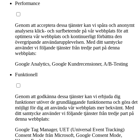
Performance
Genom att acceptera dessa tjänster kan vi spåra och anonymt
analysera klick- och surfbeteende på vår webbplats för att
optimera vår webbplats och kontinuerligt förbättra den
övergripande användarupplevelsen. Med ditt samtycke
använder vi följande tjänster från tredje part på denna
webbplats:
Google Analytics, Google Kundrecensioner, A/B-Testing
Funktionell
Genom att godkänna dessa tjänster kan vi erbjuda dig
funktioner utöver de grundläggande funktionerna och göra det
möjligt för dig att använda vår webbplats mer bekvämt. Med
ditt samtycke använder vi följande tjänster från tredje part på
denna webbplats:
Google Tag Manager, UET (Universal Event Tracking)
Consent Mode från Microsoft, Google Consent Mode,