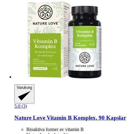
Varukorg
5.0 (3)
Nature Love
Vitamin B Komplex, 90 Kapslar
Bioaktiva former av vitamin B