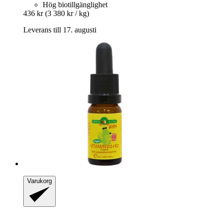
Hög biotillgänglighet
436 kr
(3 380 kr / kg)
Leverans till 17. augusti
Varukorg