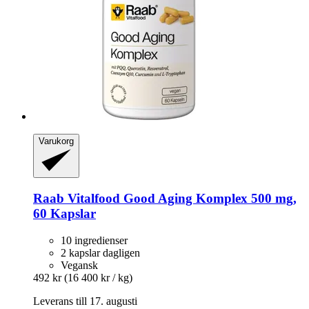
Varukorg
Raab Vitalfood
Good Aging Komplex 500 mg,
60 Kapslar
10 ingredienser
2 kapslar dagligen
Vegansk
492 kr
(16 400 kr / kg)
Leverans till 17. augusti