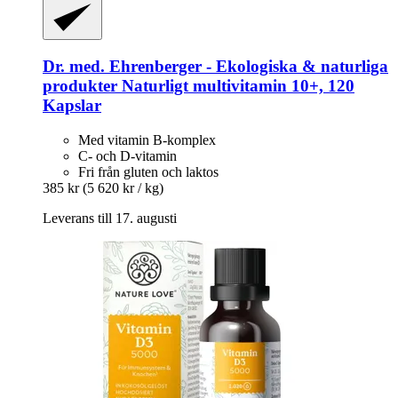
Dr. med. Ehrenberger - Ekologiska & naturliga
produkter
Naturligt multivitamin 10+, 120
Kapslar
Med vitamin B-komplex
C- och D-vitamin
Fri från gluten och laktos
385 kr
(5 620 kr / kg)
Leverans till 17. augusti