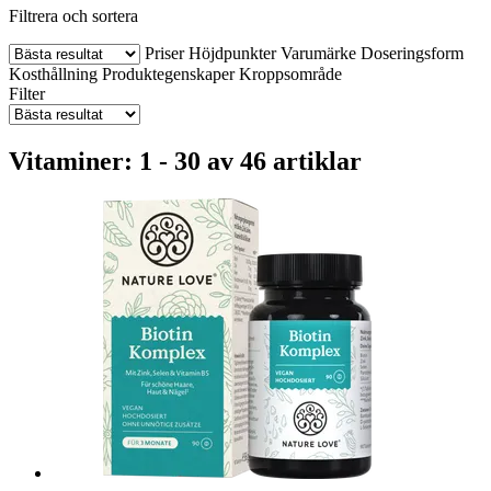
Filtrera och sortera
Priser
Höjdpunkter
Varumärke
Doseringsform
Kosthållning
Produktegenskaper
Kroppsområde
Filter
Vitaminer: 1 - 30 av 46 artiklar