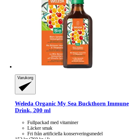
Varukorg
Weleda
Organic My Sea Buckthorn Immune
Drink, 200 ml
Fullpackad med vitaminer
Läcker smak
Fri från artificiella konserveringsmedel