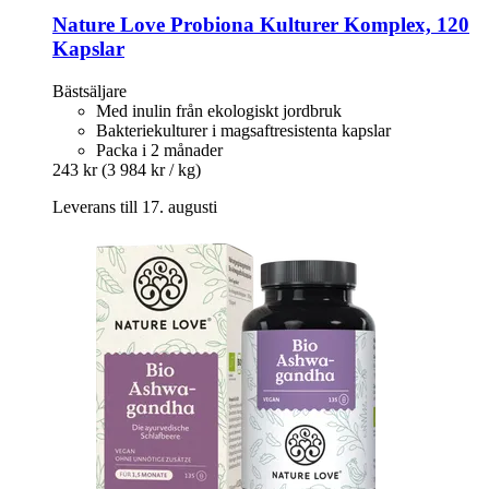
Nature Love
Probiona Kulturer Komplex, 120
Kapslar
Bästsäljare
Med inulin från ekologiskt jordbruk
Bakteriekulturer i magsaftresistenta kapslar
Packa i 2 månader
243 kr
(3 984 kr / kg)
Leverans till 17. augusti