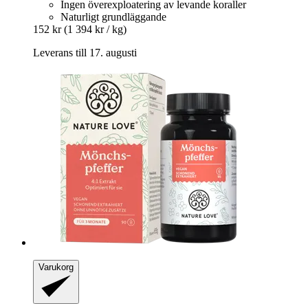
Ingen överexploatering av levande koraller
Naturligt grundläggande
152 kr
(1 394 kr / kg)
Leverans till 17. augusti
Varukorg