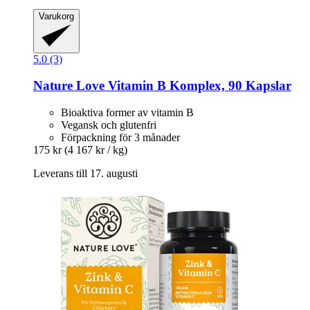
Varukorg
5.0 (3)
Nature Love
Vitamin B Komplex, 90 Kapslar
Bioaktiva former av vitamin B
Vegansk och glutenfri
Förpackning för 3 månader
175 kr
(4 167 kr / kg)
Leverans till 17. augusti