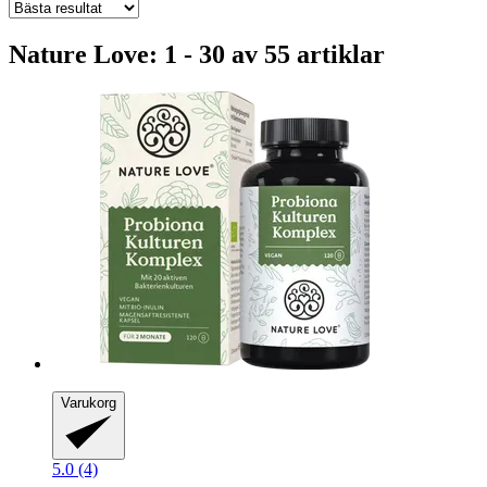
Nature Love: 1 - 30 av 55 artiklar
Varukorg
5.0 (4)