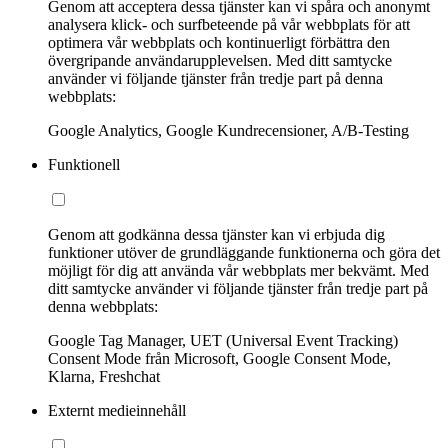
Genom att acceptera dessa tjänster kan vi spåra och anonymt
analysera klick- och surfbeteende på vår webbplats för att
optimera vår webbplats och kontinuerligt förbättra den
övergripande användarupplevelsen. Med ditt samtycke
använder vi följande tjänster från tredje part på denna
webbplats:
Google Analytics, Google Kundrecensioner, A/B-Testing
Funktionell
Genom att godkänna dessa tjänster kan vi erbjuda dig
funktioner utöver de grundläggande funktionerna och göra det
möjligt för dig att använda vår webbplats mer bekvämt. Med
ditt samtycke använder vi följande tjänster från tredje part på
denna webbplats:
Google Tag Manager, UET (Universal Event Tracking)
Consent Mode från Microsoft, Google Consent Mode,
Klarna, Freshchat
Externt medieinnehåll