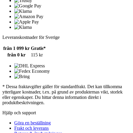
Leveranskostnader för Sverige
från 1 099 kr
Gratis*
från 0 kr
115 kr
* Dessa fraktavgifter gäller för standardfrakt. Det kan tillkomma
ytterligare kostnader, t.ex. på grund av produkternas vikt, storlek
eller egenskaper. Du hittar denna information direkt i
produktbeskrivningen.
Hjälp och support
Göra en beställning
Frakt och leverans