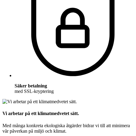
Säker betalning
med SSL-kryptering
Vi arbetar på ett klimatmedvetet sätt.
Med många konkreta ekologiska åtgärder bidrar vi till att minimera
vår påverkan på miljö och klimat.