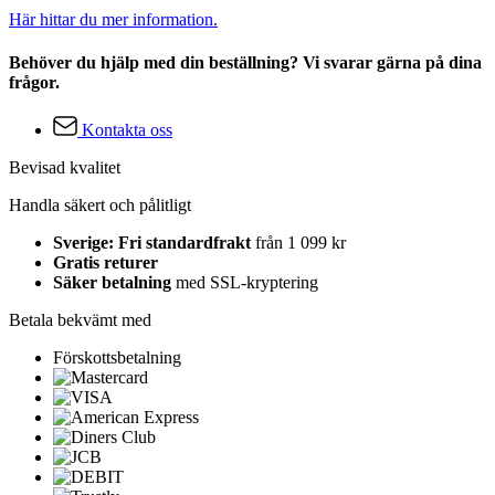
Här hittar du mer information.
Behöver du hjälp med din beställning? Vi svarar gärna på dina
frågor.
Kontakta oss
Bevisad kvalitet
Handla säkert och pålitligt
Sverige: Fri standardfrakt
från 1 099 kr
Gratis returer
Säker betalning
med SSL-kryptering
Betala bekvämt med
Förskottsbetalning