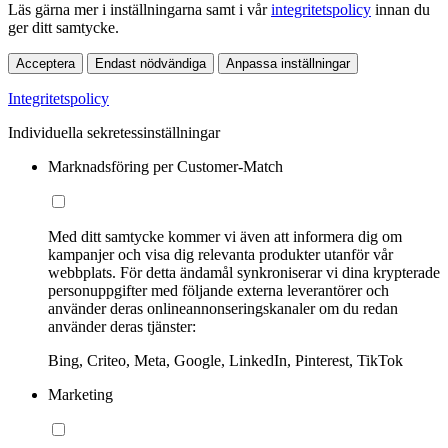
Läs gärna mer i inställningarna samt i vår
integritetspolicy
innan du
ger ditt samtycke.
Acceptera
Endast nödvändiga
Anpassa inställningar
Integritetspolicy
Individuella sekretessinställningar
Marknadsföring per Customer-Match
Med ditt samtycke kommer vi även att informera dig om
kampanjer och visa dig relevanta produkter utanför vår
webbplats. För detta ändamål synkroniserar vi dina krypterade
personuppgifter med följande externa leverantörer och
använder deras onlineannonseringskanaler om du redan
använder deras tjänster:
Bing, Criteo, Meta, Google, LinkedIn, Pinterest, TikTok
Marketing