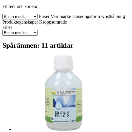
Filtrera och sortera
Priser
Varumärke
Doseringsform
Kosthållning
Produktegenskaper
Kroppsområde
Filter
Spårämnen: 11 artiklar