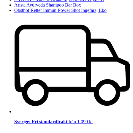
Arista Ayurveda Shampoo Bar Box
Obsthof Retter Immun-Power Shot Ingefära, Eko
Sverige: Fri standardfrakt
från 1 099 kr