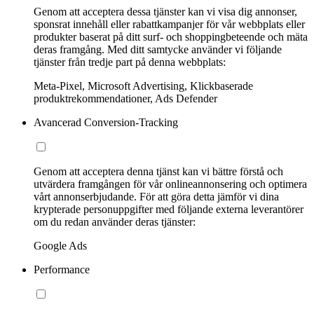
Genom att acceptera dessa tjänster kan vi visa dig annonser,
sponsrat innehåll eller rabattkampanjer för vår webbplats eller
produkter baserat på ditt surf- och shoppingbeteende och mäta
deras framgång. Med ditt samtycke använder vi följande
tjänster från tredje part på denna webbplats:
Meta-Pixel, Microsoft Advertising, Klickbaserade
produktrekommendationer, Ads Defender
Avancerad Conversion-Tracking
Genom att acceptera denna tjänst kan vi bättre förstå och
utvärdera framgången för vår onlineannonsering och optimera
vårt annonserbjudande. För att göra detta jämför vi dina
krypterade personuppgifter med följande externa leverantörer
om du redan använder deras tjänster:
Google Ads
Performance