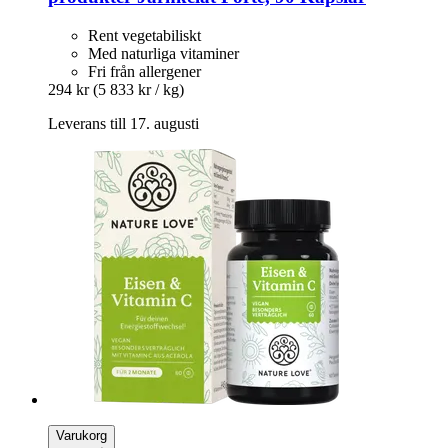
Rent vegetabiliskt
Med naturliga vitaminer
Fri från allergener
294 kr
(5 833 kr / kg)
Leverans till 17. augusti
Varukorg