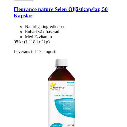
Fleurance nature
Selen Öljästkapslar, 50
Kapslar
Naturliga ingredienser
Enbart växtbaserad
Med E-vitamin
95 kr
(1 118 kr / kg)
Leverans till 17. augusti