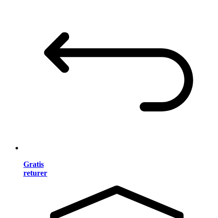
Gratis
returer