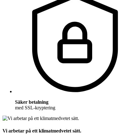
Säker betalning
med SSL-kryptering
Vi arbetar på ett klimatmedvetet sätt.