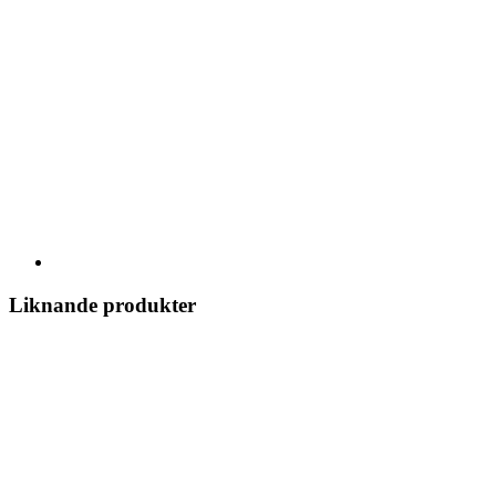
Liknande produkter