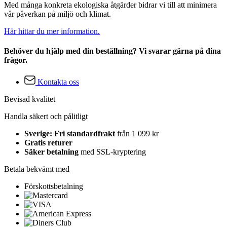
Med många konkreta ekologiska åtgärder bidrar vi till att minimera
vår påverkan på miljö och klimat.
Här hittar du mer information.
Behöver du hjälp med din beställning? Vi svarar gärna på dina
frågor.
Kontakta oss
Bevisad kvalitet
Handla säkert och pålitligt
Sverige: Fri standardfrakt
från 1 099 kr
Gratis returer
Säker betalning
med SSL-kryptering
Betala bekvämt med
Förskottsbetalning