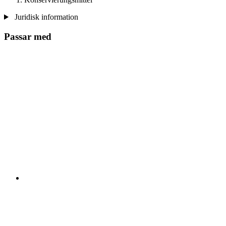
Juridisk information
Passar med