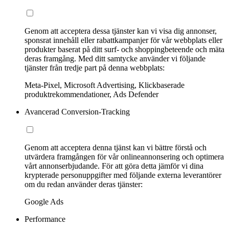
Genom att acceptera dessa tjänster kan vi visa dig annonser,
sponsrat innehåll eller rabattkampanjer för vår webbplats eller
produkter baserat på ditt surf- och shoppingbeteende och mäta
deras framgång. Med ditt samtycke använder vi följande
tjänster från tredje part på denna webbplats:
Meta-Pixel, Microsoft Advertising, Klickbaserade
produktrekommendationer, Ads Defender
Avancerad Conversion-Tracking
Genom att acceptera denna tjänst kan vi bättre förstå och
utvärdera framgången för vår onlineannonsering och optimera
vårt annonserbjudande. För att göra detta jämför vi dina
krypterade personuppgifter med följande externa leverantörer
om du redan använder deras tjänster:
Google Ads
Performance