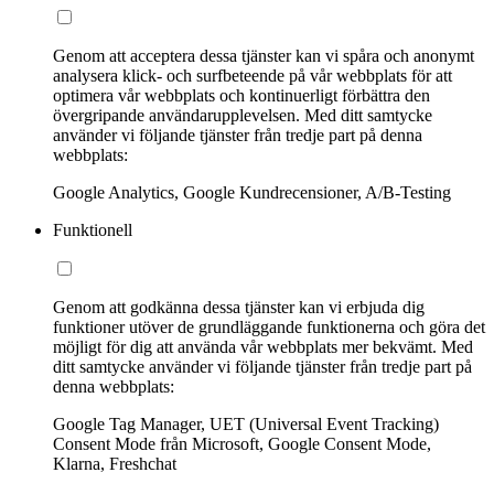
Genom att acceptera dessa tjänster kan vi spåra och anonymt
analysera klick- och surfbeteende på vår webbplats för att
optimera vår webbplats och kontinuerligt förbättra den
övergripande användarupplevelsen. Med ditt samtycke
använder vi följande tjänster från tredje part på denna
webbplats:
Google Analytics, Google Kundrecensioner, A/B-Testing
Funktionell
Genom att godkänna dessa tjänster kan vi erbjuda dig
funktioner utöver de grundläggande funktionerna och göra det
möjligt för dig att använda vår webbplats mer bekvämt. Med
ditt samtycke använder vi följande tjänster från tredje part på
denna webbplats:
Google Tag Manager, UET (Universal Event Tracking)
Consent Mode från Microsoft, Google Consent Mode,
Klarna, Freshchat