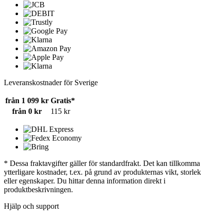
Leveranskostnader för Sverige
från 1 099 kr
Gratis*
från 0 kr
115 kr
* Dessa fraktavgifter gäller för standardfrakt. Det kan tillkomma
ytterligare kostnader, t.ex. på grund av produkternas vikt, storlek
eller egenskaper. Du hittar denna information direkt i
produktbeskrivningen.
Hjälp och support