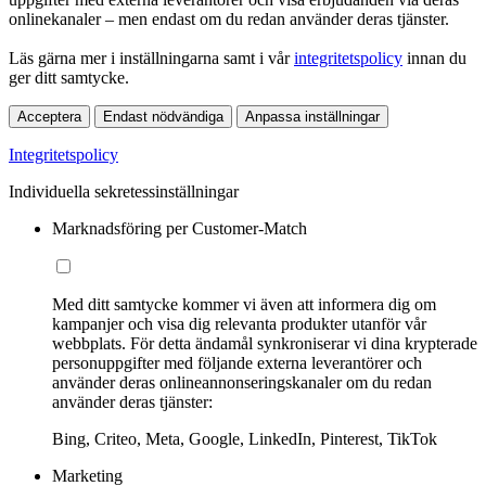
onlinekanaler – men endast om du redan använder deras tjänster.
Läs gärna mer i inställningarna samt i vår
integritetspolicy
innan du
ger ditt samtycke.
Acceptera
Endast nödvändiga
Anpassa inställningar
Integritetspolicy
Individuella sekretessinställningar
Marknadsföring per Customer-Match
Med ditt samtycke kommer vi även att informera dig om
kampanjer och visa dig relevanta produkter utanför vår
webbplats. För detta ändamål synkroniserar vi dina krypterade
personuppgifter med följande externa leverantörer och
använder deras onlineannonseringskanaler om du redan
använder deras tjänster:
Bing, Criteo, Meta, Google, LinkedIn, Pinterest, TikTok
Marketing