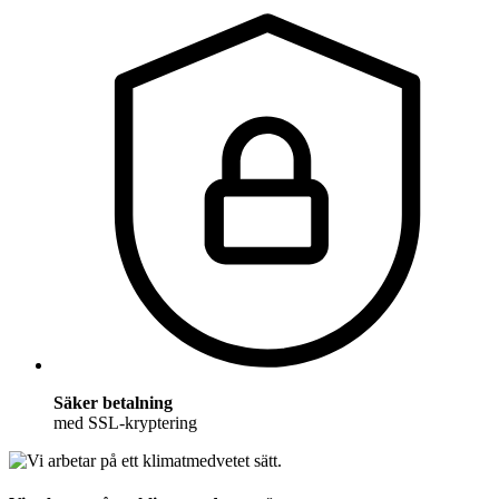
Säker betalning
med SSL-kryptering