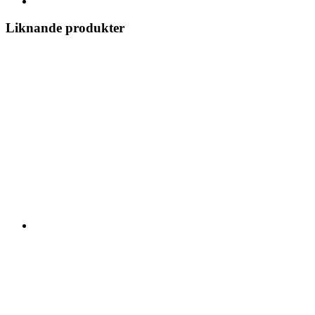
Liknande produkter