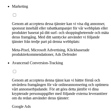
Marketing
Genom att acceptera dessa tjänster kan vi visa dig annonser,
sponsrat innehåll eller rabattkampanjer för vår webbplats eller
produkter baserat på ditt surf- och shoppingbeteende och mäta
deras framgång. Med ditt samtycke använder vi följande
tjänster från tredje part på denna webbplats:
Meta-Pixel, Microsoft Advertising, Klickbaserade
produktrekommendationer, Ads Defender
Avancerad Conversion-Tracking
Genom att acceptera denna tjänst kan vi bättre förstå och
utvärdera framgången för vår onlineannonsering och optimera
vårt annonserbjudande. För att göra detta jämför vi dina
krypterade personuppgifter med följande externa leverantörer
om du redan använder deras tjänster:
Google Ads