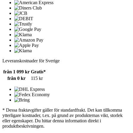
Leveranskostnader för Sverige
från 1 099 kr
Gratis*
från 0 kr
115 kr
* Dessa fraktavgifter gäller för standardfrakt. Det kan tillkomma
ytterligare kostnader, t.ex. på grund av produkternas vikt, storlek
eller egenskaper. Du hittar denna information direkt i
produktbeskrivningen.