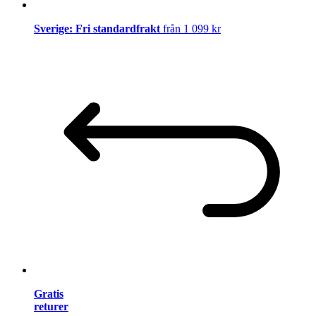
Sverige: Fri standardfrakt
från 1 099 kr
Gratis
returer