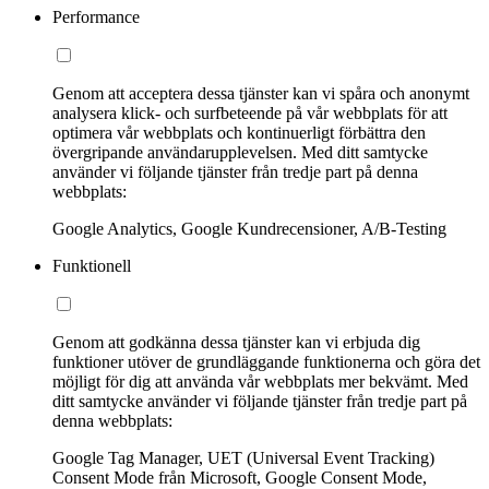
Performance
Genom att acceptera dessa tjänster kan vi spåra och anonymt
analysera klick- och surfbeteende på vår webbplats för att
optimera vår webbplats och kontinuerligt förbättra den
övergripande användarupplevelsen. Med ditt samtycke
använder vi följande tjänster från tredje part på denna
webbplats:
Google Analytics, Google Kundrecensioner, A/B-Testing
Funktionell
Genom att godkänna dessa tjänster kan vi erbjuda dig
funktioner utöver de grundläggande funktionerna och göra det
möjligt för dig att använda vår webbplats mer bekvämt. Med
ditt samtycke använder vi följande tjänster från tredje part på
denna webbplats:
Google Tag Manager, UET (Universal Event Tracking)
Consent Mode från Microsoft, Google Consent Mode,