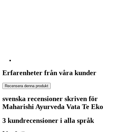
Erfarenheter från våra kunder
Recensera denna produkt
svenska recensioner skriven för
Maharishi Ayurveda Vata Te Eko
3 kundrecensioner i alla språk