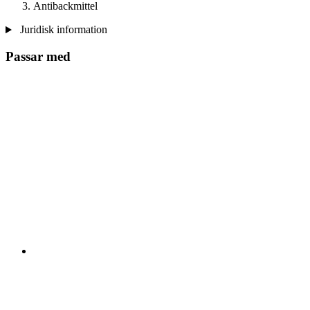
Antibackmittel
Juridisk information
Passar med