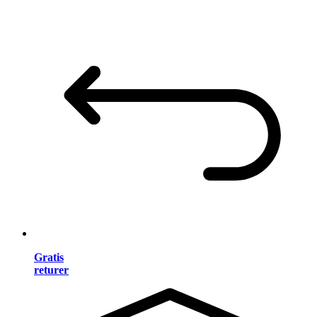
Gratis
returer