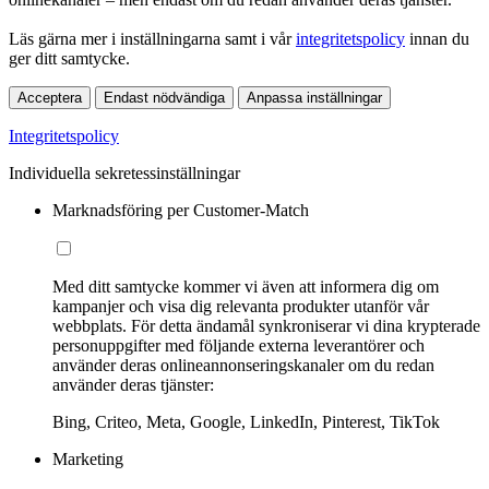
Läs gärna mer i inställningarna samt i vår
integritetspolicy
innan du
ger ditt samtycke.
Acceptera
Endast nödvändiga
Anpassa inställningar
Integritetspolicy
Individuella sekretessinställningar
Marknadsföring per Customer-Match
Med ditt samtycke kommer vi även att informera dig om
kampanjer och visa dig relevanta produkter utanför vår
webbplats. För detta ändamål synkroniserar vi dina krypterade
personuppgifter med följande externa leverantörer och
använder deras onlineannonseringskanaler om du redan
använder deras tjänster:
Bing, Criteo, Meta, Google, LinkedIn, Pinterest, TikTok
Marketing