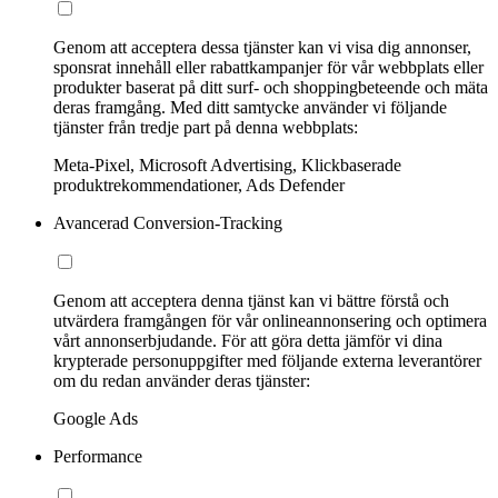
Genom att acceptera dessa tjänster kan vi visa dig annonser,
sponsrat innehåll eller rabattkampanjer för vår webbplats eller
produkter baserat på ditt surf- och shoppingbeteende och mäta
deras framgång. Med ditt samtycke använder vi följande
tjänster från tredje part på denna webbplats:
Meta-Pixel, Microsoft Advertising, Klickbaserade
produktrekommendationer, Ads Defender
Avancerad Conversion-Tracking
Genom att acceptera denna tjänst kan vi bättre förstå och
utvärdera framgången för vår onlineannonsering och optimera
vårt annonserbjudande. För att göra detta jämför vi dina
krypterade personuppgifter med följande externa leverantörer
om du redan använder deras tjänster:
Google Ads
Performance