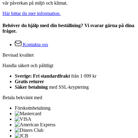
vår påverkan på miljö och klimat.
Här hittar du mer information.
Behöver du hjälp med din beställning? Vi svarar gärna på dina
frågor.
Kontakta oss
Bevisad kvalitet
Handla säkert och pålitligt
Sverige: Fri standardfrakt
från 1 099 kr
Gratis returer
Säker betalning
med SSL-kryptering
Betala bekvämt med
Förskottsbetalning