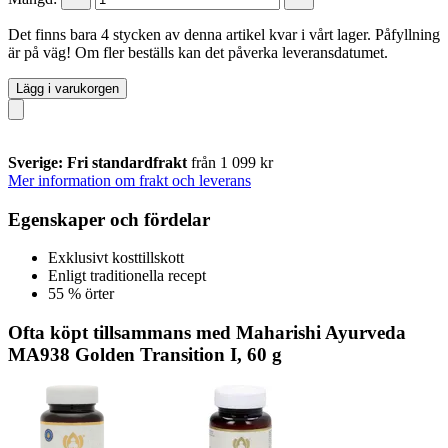
Det finns bara 4 stycken av denna artikel kvar i vårt lager. Påfyllning
är på väg! Om fler beställs kan det påverka leveransdatumet.
Lägg i varukorgen
Sverige: Fri standardfrakt
från 1 099 kr
Mer information om frakt och leverans
Egenskaper och fördelar
Exklusivt kosttillskott
Enligt traditionella recept
55 % örter
Ofta köpt tillsammans med Maharishi Ayurveda
MA938 Golden Transition I, 60 g