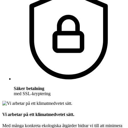
Säker betalning
med SSL-kryptering
Vi arbetar på ett klimatmedvetet sätt.
Med många konkreta ekologiska åtgärder bidrar vi till att minimera