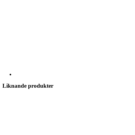
Liknande produkter