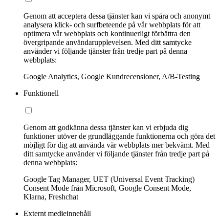
Genom att acceptera dessa tjänster kan vi spåra och anonymt
analysera klick- och surfbeteende på vår webbplats för att
optimera vår webbplats och kontinuerligt förbättra den
övergripande användarupplevelsen. Med ditt samtycke
använder vi följande tjänster från tredje part på denna
webbplats:
Google Analytics, Google Kundrecensioner, A/B-Testing
Funktionell
Genom att godkänna dessa tjänster kan vi erbjuda dig
funktioner utöver de grundläggande funktionerna och göra det
möjligt för dig att använda vår webbplats mer bekvämt. Med
ditt samtycke använder vi följande tjänster från tredje part på
denna webbplats:
Google Tag Manager, UET (Universal Event Tracking)
Consent Mode från Microsoft, Google Consent Mode,
Klarna, Freshchat
Externt medieinnehåll