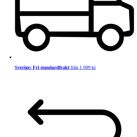
Sverige: Fri standardfrakt
från 1 099 kr