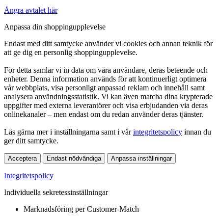
Ångra avtalet här
Anpassa din shoppingupplevelse
Endast med ditt samtycke använder vi cookies och annan teknik för
att ge dig en personlig shoppingupplevelse.
För detta samlar vi in data om våra användare, deras beteende och
enheter. Denna information används för att kontinuerligt optimera
vår webbplats, visa personligt anpassad reklam och innehåll samt
analysera användningsstatistik. Vi kan även matcha dina krypterade
uppgifter med externa leverantörer och visa erbjudanden via deras
onlinekanaler – men endast om du redan använder deras tjänster.
Läs gärna mer i inställningarna samt i vår
integritetspolicy
innan du
ger ditt samtycke.
Acceptera
Endast nödvändiga
Anpassa inställningar
Integritetspolicy
Individuella sekretessinställningar
Marknadsföring per Customer-Match