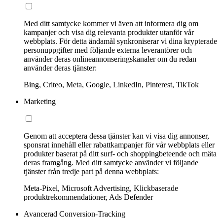
Med ditt samtycke kommer vi även att informera dig om
kampanjer och visa dig relevanta produkter utanför vår
webbplats. För detta ändamål synkroniserar vi dina krypterade
personuppgifter med följande externa leverantörer och
använder deras onlineannonseringskanaler om du redan
använder deras tjänster:
Bing, Criteo, Meta, Google, LinkedIn, Pinterest, TikTok
Marketing
Genom att acceptera dessa tjänster kan vi visa dig annonser,
sponsrat innehåll eller rabattkampanjer för vår webbplats eller
produkter baserat på ditt surf- och shoppingbeteende och mäta
deras framgång. Med ditt samtycke använder vi följande
tjänster från tredje part på denna webbplats:
Meta-Pixel, Microsoft Advertising, Klickbaserade
produktrekommendationer, Ads Defender
Avancerad Conversion-Tracking