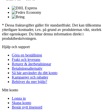
* Dessa fraktavgifter gäller för standardfrakt. Det kan tillkomma
ytterligare kostnader, t.ex. på grund av produkternas vikt, storlek
eller egenskaper. Du hittar denna information direkt i
produktbeskrivningen.
Hjälp och support
Göra en beställning
Frakt och leverans
Returer & återbetalningar
Betalningsalternativ
Så här använder du ditt konto
Kampanjer och rabatter
Behöver du mer hjälp?
Mitt konto
Logga in
Skapa konto
Begär nytt lösenord