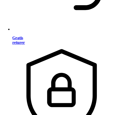
Gratis
returer