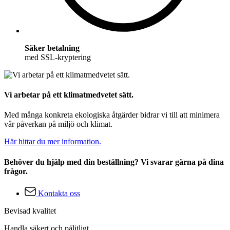
Säker betalning
med SSL-kryptering
Vi arbetar på ett klimatmedvetet sätt.
Med många konkreta ekologiska åtgärder bidrar vi till att minimera
vår påverkan på miljö och klimat.
Här hittar du mer information.
Behöver du hjälp med din beställning? Vi svarar gärna på dina
frågor.
Kontakta oss
Bevisad kvalitet
Handla säkert och pålitligt