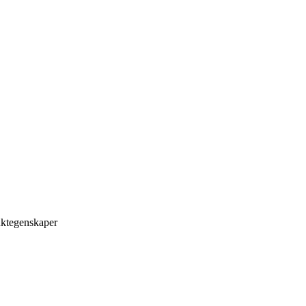
ktegenskaper