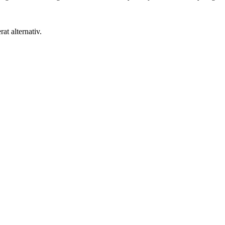
at alternativ.