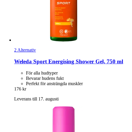
2 Alternativ
Weleda
Sport Energising Shower Gel, 750 ml
För alla hudtyper
Bevarar hudens fukt
Perfekt för ansträngda muskler
176 kr
Leverans till 17. augusti