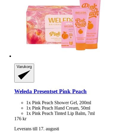
Varukorg
Weleda
Presentset Pink Peach
1x Pink Peach Shower Gel, 200ml
1x Pink Peach Hand Cream, 50ml
1x Pink Peach Tinted Lip Balm, 7ml
176 kr
Leverans till 17. augusti