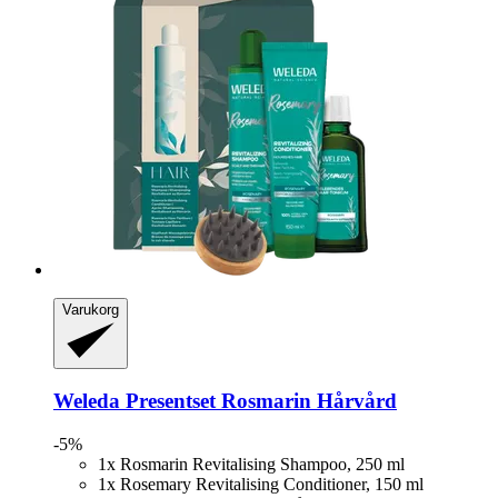
Varukorg
Weleda
Presentset Rosmarin Hårvård
-5%
1x Rosmarin Revitalising Shampoo, 250 ml
1x Rosemary Revitalising Conditioner, 150 ml