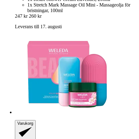
1x Stretch Mark Massage Oil Mini - Massageolja för
bristningar, 100ml
247 kr
260 kr
Leverans till 17. augusti
Varukorg