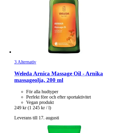
3 Alternativ
Weleda
Arnica Massage Oil -​ Arnika
massageolja, 200 ml
För alla hudtyper
Perfekt före och efter sportaktivitet
Vegan produkt
249 kr
(1 245 kr / l)
Leverans till 17. augusti