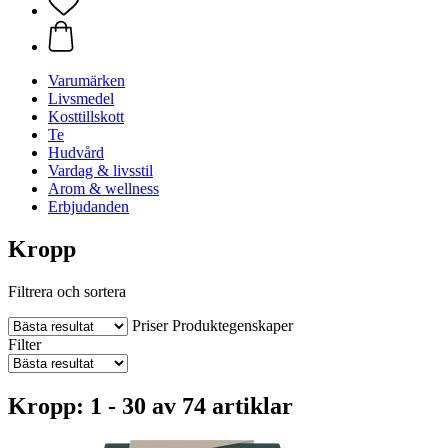
Varumärken
Livsmedel
Kosttillskott
Te
Hudvård
Vardag & livsstil
Arom & wellness
Erbjudanden
Kropp
Filtrera och sortera
Priser
Produktegenskaper
Filter
Kropp: 1 - 30 av 74 artiklar