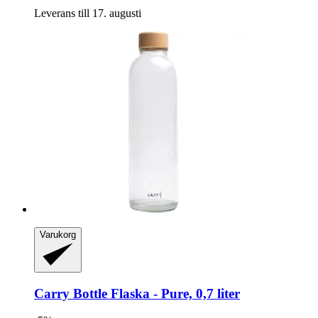
Leverans till 17. augusti
Varukorg
Carry Bottle
Flaska -​ Pure, 0,7 liter