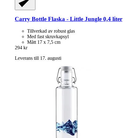
Carry Bottle
Flaska -​ Little Jungle 0,4 liter
Tillverkad av robust glas
Med fast skruvkapsyl
Mått 17 x 7,5 cm
294 kr
Leverans till 17. augusti