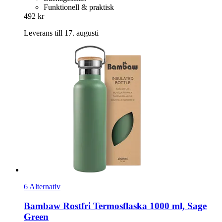
Funktionell & praktisk
492 kr
Leverans till 17. augusti
6 Alternativ
Bambaw
Rostfri Termosflaska 1000 ml, Sage
Green