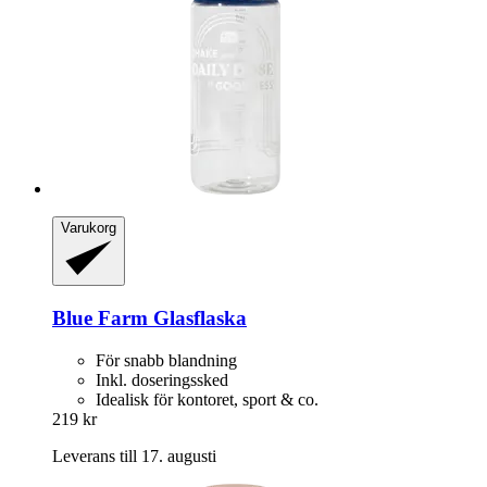
Varukorg
Blue Farm
Glasflaska
För snabb blandning
Inkl. doseringssked
Idealisk för kontoret, sport & co.
219 kr
Leverans till 17. augusti