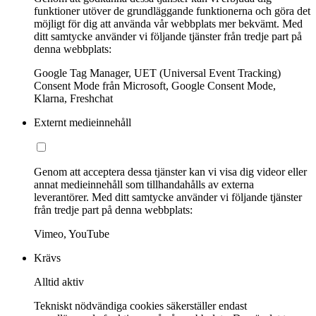
funktioner utöver de grundläggande funktionerna och göra det
möjligt för dig att använda vår webbplats mer bekvämt. Med
ditt samtycke använder vi följande tjänster från tredje part på
denna webbplats:
Google Tag Manager, UET (Universal Event Tracking)
Consent Mode från Microsoft, Google Consent Mode,
Klarna, Freshchat
Externt medieinnehåll
Genom att acceptera dessa tjänster kan vi visa dig videor eller
annat medieinnehåll som tillhandahålls av externa
leverantörer. Med ditt samtycke använder vi följande tjänster
från tredje part på denna webbplats:
Vimeo, YouTube
Krävs
Alltid aktiv
Tekniskt nödvändiga cookies säkerställer endast