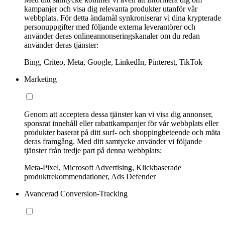
kampanjer och visa dig relevanta produkter utanför vår
webbplats. För detta ändamål synkroniserar vi dina krypterade
personuppgifter med följande externa leverantörer och
använder deras onlineannonseringskanaler om du redan
använder deras tjänster:
Bing, Criteo, Meta, Google, LinkedIn, Pinterest, TikTok
Marketing
Genom att acceptera dessa tjänster kan vi visa dig annonser,
sponsrat innehåll eller rabattkampanjer för vår webbplats eller
produkter baserat på ditt surf- och shoppingbeteende och mäta
deras framgång. Med ditt samtycke använder vi följande
tjänster från tredje part på denna webbplats:
Meta-Pixel, Microsoft Advertising, Klickbaserade
produktrekommendationer, Ads Defender
Avancerad Conversion-Tracking