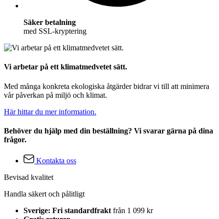
Säker betalning
med SSL-kryptering
Vi arbetar på ett klimatmedvetet sätt.
Med många konkreta ekologiska åtgärder bidrar vi till att minimera
vår påverkan på miljö och klimat.
Här hittar du mer information.
Behöver du hjälp med din beställning? Vi svarar gärna på dina
frågor.
Kontakta oss
Bevisad kvalitet
Handla säkert och pålitligt
Sverige: Fri standardfrakt
från 1 099 kr