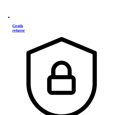
Gratis
returer