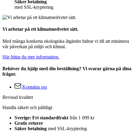
Säker betalning
med SSL-kryptering
Vi arbetar på ett klimatmedvetet sätt.
Med många konkreta ekologiska åtgärder bidrar vi till att minimera
vår påverkan på miljö och klimat.
Här hittar du mer information.
Behöver du hjälp med din beställning? Vi svarar gärna på dina
frågor.
Kontakta oss
Bevisad kvalitet
Handla säkert och pålitligt
Sverige: Fri standardfrakt
från 1 099 kr
Gratis returer
Säker betalning
med SSL-kryptering