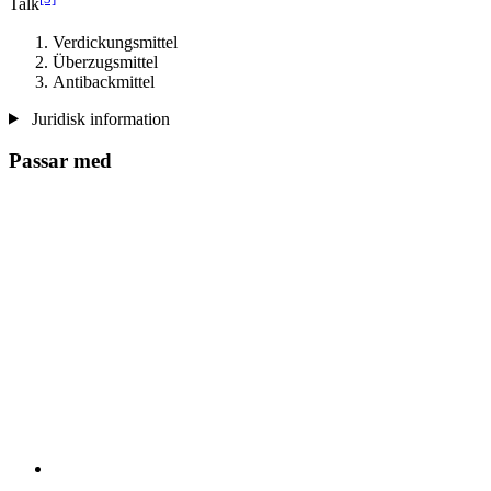
Talk
Verdickungsmittel
Überzugsmittel
Antibackmittel
Juridisk information
Passar med