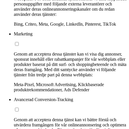
personuppgifter med följande externa leverantörer och
använder deras onlineannonseringskanaler om du redan
använder deras tjänster:
Bing, Criteo, Meta, Google, LinkedIn, Pinterest, TikTok
Marketing
Genom att acceptera dessa tjänster kan vi visa dig annonser,
sponsrat innehåll eller rabattkampanjer för vår webbplats eller
produkter baserat på ditt surf- och shoppingbeteende och mäta
deras framgång. Med ditt samtycke använder vi följande
tjänster från tredje part på denna webbplats:
Meta-Pixel, Microsoft Advertising, Klickbaserade
produktrekommendationer, Ads Defender
Avancerad Conversion-Tracking
Genom att acceptera denna tjänst kan vi bättre förstå och
utvärdera framgången för vår onlineannonsering och optimera