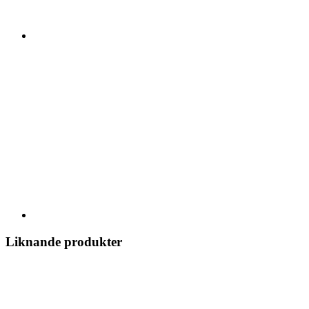
Liknande produkter