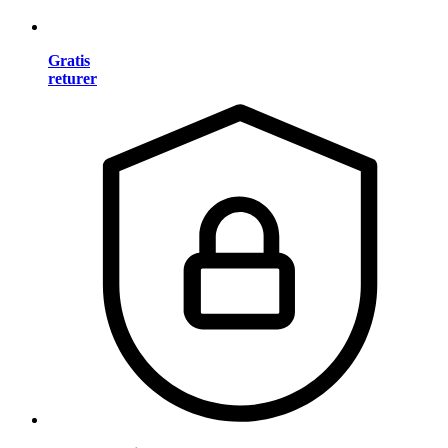
Gratis
returer