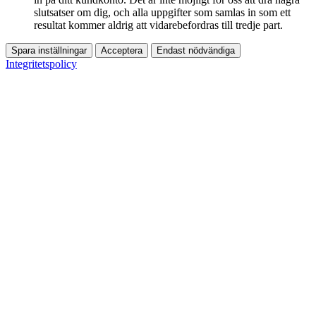
slutsatser om dig, och alla uppgifter som samlas in som ett
resultat kommer aldrig att vidarebefordras till tredje part.
Spara inställningar
Acceptera
Endast nödvändiga
Integritetspolicy