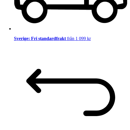
Sverige: Fri standardfrakt
från 1 099 kr