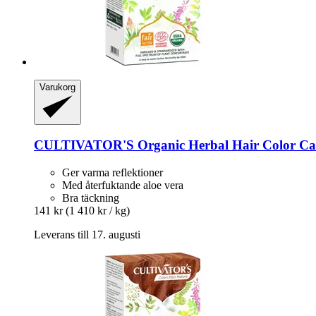
Varukorg
CULTIVATOR'S
Organic Herbal Hair Color Ca
Ger varma reflektioner
Med återfuktande aloe vera
Bra täckning
141 kr
(1 410 kr / kg)
Leverans till 17. augusti