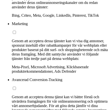
använder deras onlineannonseringskanaler om du redan
använder deras tjänster:
Bing, Criteo, Meta, Google, LinkedIn, Pinterest, TikTok
Marketing
Genom att acceptera dessa tjänster kan vi visa dig annonser,
sponsrat innehåll eller rabattkampanjer för vår webbplats eller
produkter baserat på ditt surf- och shoppingbeteende och mäta
deras framgång. Med ditt samtycke använder vi följande
tjänster från tredje part på denna webbplats:
Meta-Pixel, Microsoft Advertising, Klickbaserade
produktrekommendationer, Ads Defender
Avancerad Conversion-Tracking
Genom att acceptera denna tjänst kan vi bättre förstå och
utvärdera framgången för vår onlineannonsering och optimera
vårt annonserbjudande. För att göra detta jämför vi dina