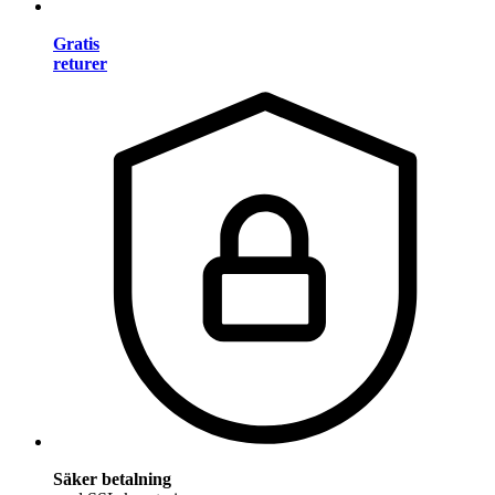
Gratis
returer
Säker betalning