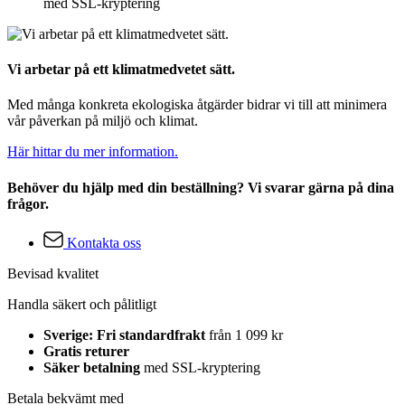
med SSL-kryptering
Vi arbetar på ett klimatmedvetet sätt.
Med många konkreta ekologiska åtgärder bidrar vi till att minimera
vår påverkan på miljö och klimat.
Här hittar du mer information.
Behöver du hjälp med din beställning? Vi svarar gärna på dina
frågor.
Kontakta oss
Bevisad kvalitet
Handla säkert och pålitligt
Sverige: Fri standardfrakt
från 1 099 kr
Gratis returer
Säker betalning
med SSL-kryptering
Betala bekvämt med