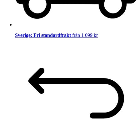
Sverige: Fri standardfrakt
från 1 099 kr