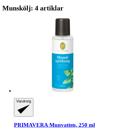
Munskölj: 4 artiklar
Varukorg
PRIMAVERA
Munvatten, 250 ml