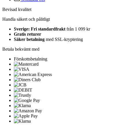
Bevisad kvalitet
Handla säkert och pålitligt
Sverige: Fri standardfrakt
från 1 099 kr
Gratis returer
Säker betalning
med SSL-kryptering
Betala bekvämt med
Förskottsbetalning