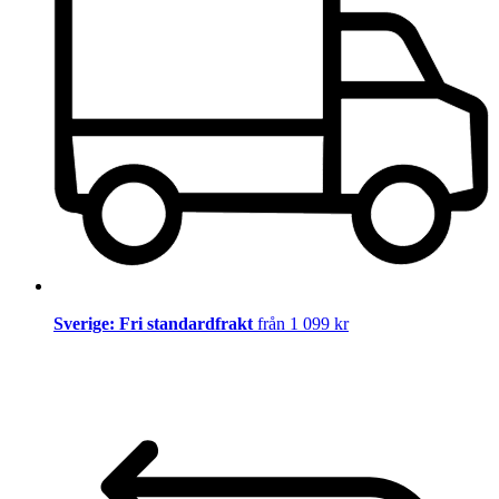
Sverige: Fri standardfrakt
från 1 099 kr