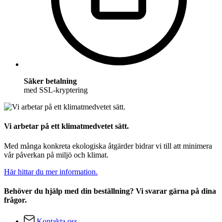
Säker betalning
med SSL-kryptering
Vi arbetar på ett klimatmedvetet sätt.
Med många konkreta ekologiska åtgärder bidrar vi till att minimera
vår påverkan på miljö och klimat.
Här hittar du mer information.
Behöver du hjälp med din beställning? Vi svarar gärna på dina
frågor.
Kontakta oss