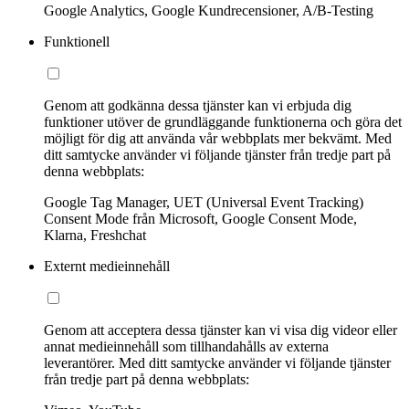
Google Analytics, Google Kundrecensioner, A/B-Testing
Funktionell
Genom att godkänna dessa tjänster kan vi erbjuda dig
funktioner utöver de grundläggande funktionerna och göra det
möjligt för dig att använda vår webbplats mer bekvämt. Med
ditt samtycke använder vi följande tjänster från tredje part på
denna webbplats:
Google Tag Manager, UET (Universal Event Tracking)
Consent Mode från Microsoft, Google Consent Mode,
Klarna, Freshchat
Externt medieinnehåll
Genom att acceptera dessa tjänster kan vi visa dig videor eller
annat medieinnehåll som tillhandahålls av externa
leverantörer. Med ditt samtycke använder vi följande tjänster
från tredje part på denna webbplats: