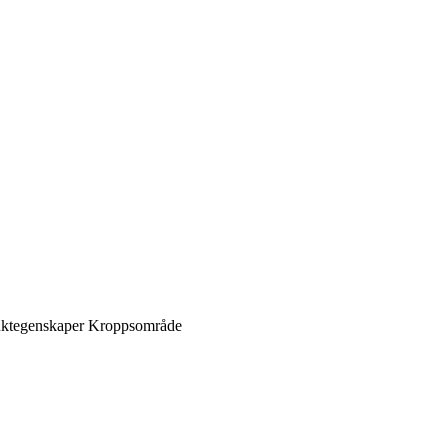
ktegenskaper
Kroppsområde