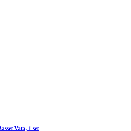
sset Vata, 1 set