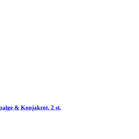
alge & Konjakrot, 2 st.