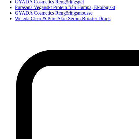
GYADA Cosmetics Rengöringsgel
Purasana Veganskt Protein från Hampa, Ekologiskt
GYADA Cosmetics Rengöringsmousse
Weleda Clear & Pure Skin Serum Booster Drops