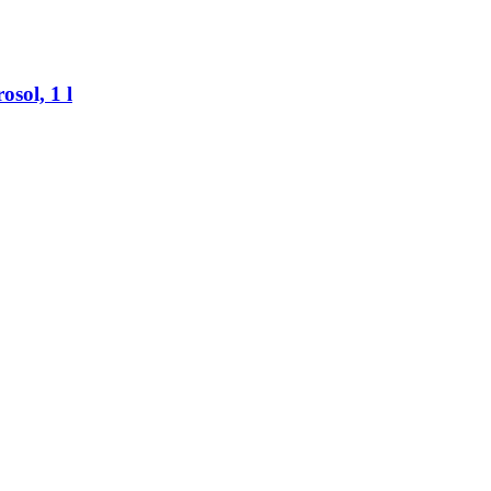
sol, 1 l