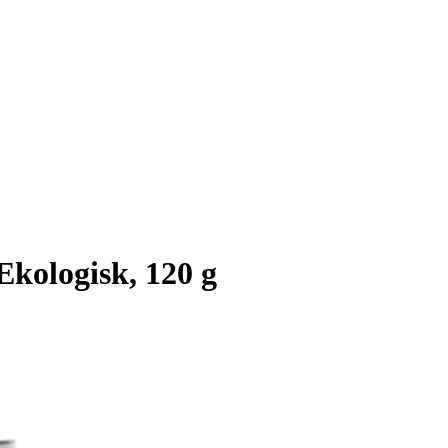
Ekologisk, 120 g