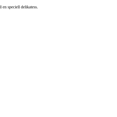
 en speciell delikatess.