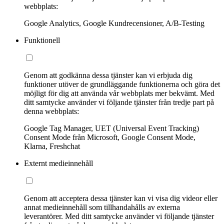
webbplats:
Google Analytics, Google Kundrecensioner, A/B-Testing
Funktionell
Genom att godkänna dessa tjänster kan vi erbjuda dig
funktioner utöver de grundläggande funktionerna och göra det
möjligt för dig att använda vår webbplats mer bekvämt. Med
ditt samtycke använder vi följande tjänster från tredje part på
denna webbplats:
Google Tag Manager, UET (Universal Event Tracking)
Consent Mode från Microsoft, Google Consent Mode,
Klarna, Freshchat
Externt medieinnehåll
Genom att acceptera dessa tjänster kan vi visa dig videor eller
annat medieinnehåll som tillhandahålls av externa
leverantörer. Med ditt samtycke använder vi följande tjänster