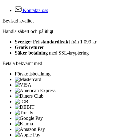
Kontakta oss
Bevisad kvalitet
Handla säkert och pålitligt
Sverige: Fri standardfrakt
från 1 099 kr
Gratis returer
Säker betalning
med SSL-kryptering
Betala bekvämt med
Förskottsbetalning