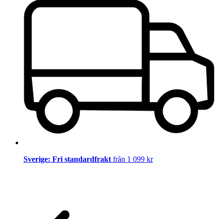
Sverige: Fri standardfrakt
från 1 099 kr