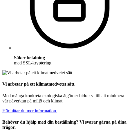
Säker betalning
med SSL-kryptering
Vi arbetar på ett klimatmedvetet sätt.
Med många konkreta ekologiska åtgärder bidrar vi till att minimera
vår påverkan på miljö och klimat.
Här hittar du mer information.
Behöver du hjälp med din beställning? Vi svarar gärna på dina
frågor.