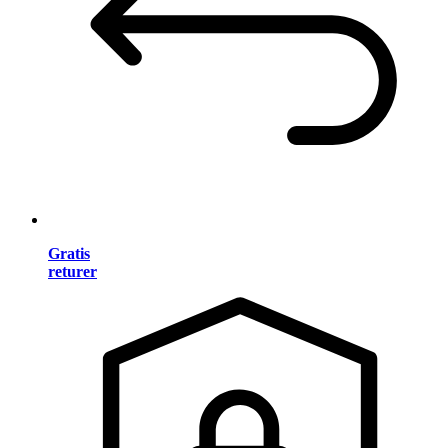
Gratis
returer