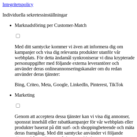
Integritetspolicy
Individuella sekretessinställningar
Marknadsföring per Customer-Match
Med ditt samtycke kommer vi även att informera dig om
kampanjer och visa dig relevanta produkter utanför vår
webbplats. För detta ändamål synkroniserar vi dina krypterade
personuppgifter med följande externa leverantörer och
använder deras onlineannonseringskanaler om du redan
använder deras tjänster:
Bing, Criteo, Meta, Google, LinkedIn, Pinterest, TikTok
Marketing
Genom att acceptera dessa tjänster kan vi visa dig annonser,
sponsrat innehåll eller rabattkampanjer för vår webbplats eller
produkter baserat på ditt surf- och shoppingbeteende och mäta
deras framgång. Med ditt samtycke använder vi följande