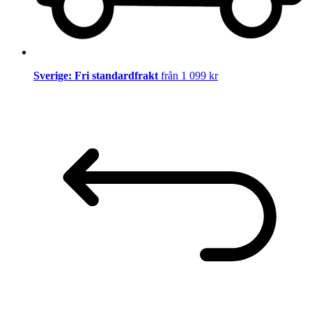
Sverige: Fri standardfrakt
från 1 099 kr