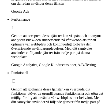
om du redan använder deras tjänster:
Google Ads
Performance
Genom att acceptera dessa tjänster kan vi spåra och anonymt
analysera klick- och surfbeteende på vår webbplats för att
optimera vår webbplats och kontinuerligt förbättra den
övergripande användarupplevelsen. Med ditt samtycke
använder vi följande tjänster från tredje part på denna
webbplats:
Google Analytics, Google Kundrecensioner, A/B-Testing
Funktionell
Genom att godkänna dessa tjänster kan vi erbjuda dig
funktioner utöver de grundläggande funktionerna och göra det
möjligt för dig att använda vår webbplats mer bekvämt. Med
ditt samtycke använder vi följande tjänster från tredje part på