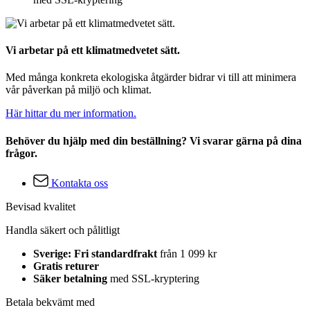
Vi arbetar på ett klimatmedvetet sätt.
Med många konkreta ekologiska åtgärder bidrar vi till att minimera
vår påverkan på miljö och klimat.
Här hittar du mer information.
Behöver du hjälp med din beställning? Vi svarar gärna på dina
frågor.
Kontakta oss
Bevisad kvalitet
Handla säkert och pålitligt
Sverige: Fri standardfrakt
från 1 099 kr
Gratis returer
Säker betalning
med SSL-kryptering
Betala bekvämt med