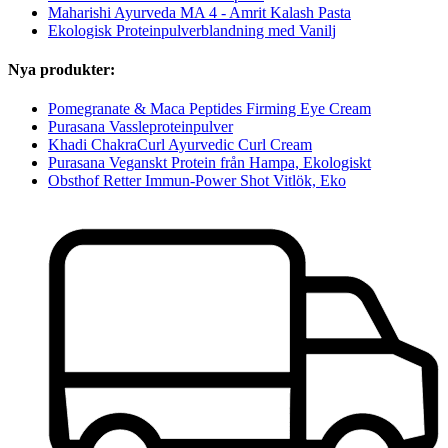
Maharishi Ayurveda MA 4 - Amrit Kalash Pasta
Ekologisk Proteinpulverblandning med Vanilj
Nya produkter:
Pomegranate & Maca Peptides Firming Eye Cream
Purasana Vassleproteinpulver
Khadi ChakraCurl Ayurvedic Curl Cream
Purasana Veganskt Protein från Hampa, Ekologiskt
Obsthof Retter Immun-Power Shot Vitlök, Eko