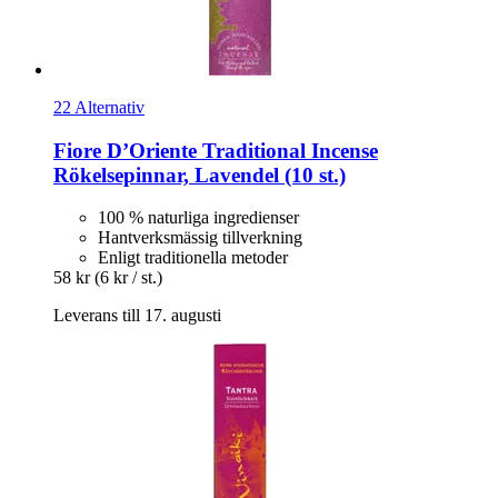
22 Alternativ
Fiore D’Oriente
Traditional Incense
Rökelsepinnar, Lavendel (10 st.)
100 % naturliga ingredienser
Hantverksmässig tillverkning
Enligt traditionella metoder
58 kr
(6 kr / st.)
Leverans till 17. augusti