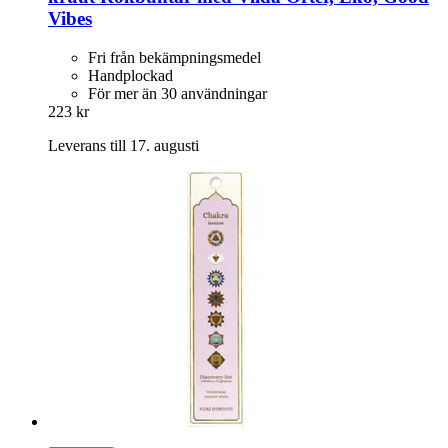
Vibes
Fri från bekämpningsmedel
Handplockad
För mer än 30 användningar
223 kr
Leverans till 17. augusti