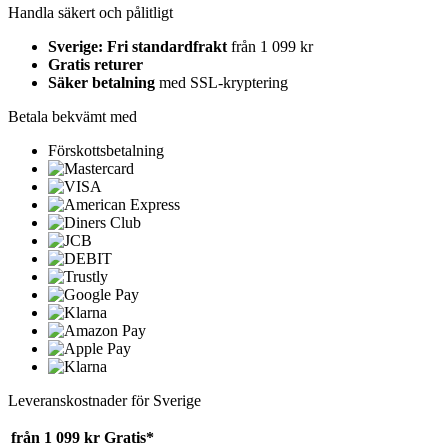
Handla säkert och pålitligt
Sverige: Fri standardfrakt
från 1 099 kr
Gratis returer
Säker betalning
med SSL-kryptering
Betala bekvämt med
Förskottsbetalning
Leveranskostnader för Sverige
från 1 099 kr
Gratis*