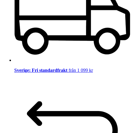
Sverige: Fri standardfrakt
från 1 099 kr