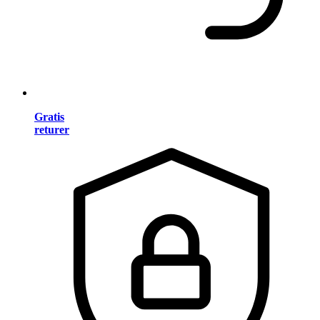
Gratis
returer