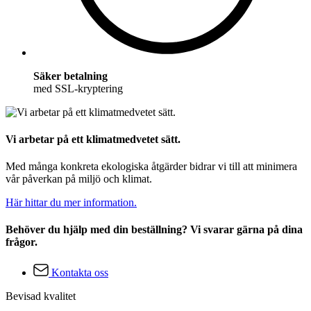
Säker betalning
med SSL-kryptering
Vi arbetar på ett klimatmedvetet sätt.
Med många konkreta ekologiska åtgärder bidrar vi till att minimera
vår påverkan på miljö och klimat.
Här hittar du mer information.
Behöver du hjälp med din beställning? Vi svarar gärna på dina
frågor.
Kontakta oss
Bevisad kvalitet