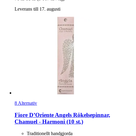
Leverans till 17. augusti
8 Alternativ
Fiore D’Oriente
Angels Rökelsepinnar,
Chamuel -​ Harmoni (10 st.)
Traditionellt handgjorda