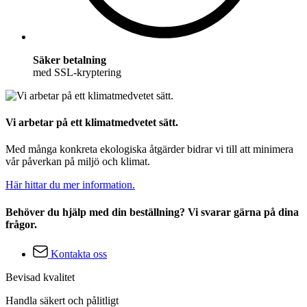
Säker betalning
med SSL-kryptering
Vi arbetar på ett klimatmedvetet sätt.
Med många konkreta ekologiska åtgärder bidrar vi till att minimera
vår påverkan på miljö och klimat.
Här hittar du mer information.
Behöver du hjälp med din beställning? Vi svarar gärna på dina
frågor.
Kontakta oss
Bevisad kvalitet
Handla säkert och pålitligt