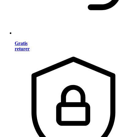
Gratis
returer