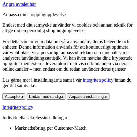
Ångra avtalet här
Anpassa din shoppingupplevelse
Endast med ditt samtycke använder vi cookies och annan teknik för
att ge dig en personlig shoppingupplevelse.
För detta samlar vi in data om våra användare, deras beteende och
enheter. Denna information används för att kontinuerligt optimera
vår webbplats, visa personligt anpassad reklam och innehåll samt
analysera användningsstatistik. Vi kan även matcha dina krypterade
uppgifter med externa leverantörer och visa erbjudanden via deras
onlinekanaler – men endast om du redan använder deras tjänster.
Läs gärna mer i inställningarna samt i vår
integritetspolicy
innan du
ger ditt samtycke.
Acceptera
Endast nödvändiga
Anpassa inställningar
Integritetspolicy
Individuella sekretessinställningar
Marknadsföring per Customer-Match