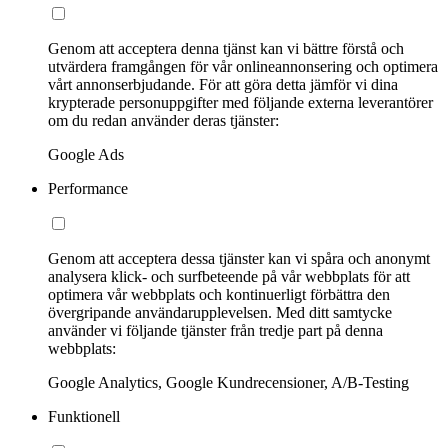
Genom att acceptera denna tjänst kan vi bättre förstå och
utvärdera framgången för vår onlineannonsering och optimera
vårt annonserbjudande. För att göra detta jämför vi dina
krypterade personuppgifter med följande externa leverantörer
om du redan använder deras tjänster:
Google Ads
Performance
Genom att acceptera dessa tjänster kan vi spåra och anonymt
analysera klick- och surfbeteende på vår webbplats för att
optimera vår webbplats och kontinuerligt förbättra den
övergripande användarupplevelsen. Med ditt samtycke
använder vi följande tjänster från tredje part på denna
webbplats:
Google Analytics, Google Kundrecensioner, A/B-Testing
Funktionell