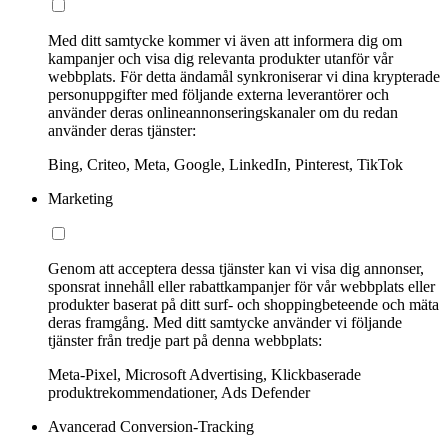
Med ditt samtycke kommer vi även att informera dig om
kampanjer och visa dig relevanta produkter utanför vår
webbplats. För detta ändamål synkroniserar vi dina krypterade
personuppgifter med följande externa leverantörer och
använder deras onlineannonseringskanaler om du redan
använder deras tjänster:
Bing, Criteo, Meta, Google, LinkedIn, Pinterest, TikTok
Marketing
Genom att acceptera dessa tjänster kan vi visa dig annonser,
sponsrat innehåll eller rabattkampanjer för vår webbplats eller
produkter baserat på ditt surf- och shoppingbeteende och mäta
deras framgång. Med ditt samtycke använder vi följande
tjänster från tredje part på denna webbplats:
Meta-Pixel, Microsoft Advertising, Klickbaserade
produktrekommendationer, Ads Defender
Avancerad Conversion-Tracking