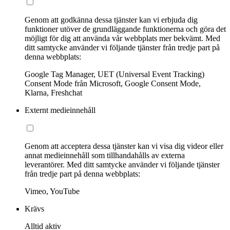
Genom att godkänna dessa tjänster kan vi erbjuda dig
funktioner utöver de grundläggande funktionerna och göra det
möjligt för dig att använda vår webbplats mer bekvämt. Med
ditt samtycke använder vi följande tjänster från tredje part på
denna webbplats:
Google Tag Manager, UET (Universal Event Tracking)
Consent Mode från Microsoft, Google Consent Mode,
Klarna, Freshchat
Externt medieinnehåll
Genom att acceptera dessa tjänster kan vi visa dig videor eller
annat medieinnehåll som tillhandahålls av externa
leverantörer. Med ditt samtycke använder vi följande tjänster
från tredje part på denna webbplats:
Vimeo, YouTube
Krävs
Alltid aktiv