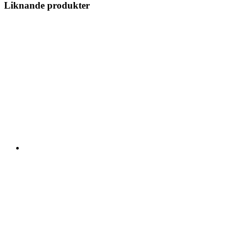
Liknande produkter