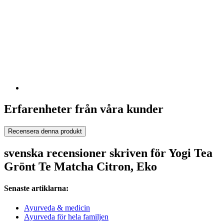
Erfarenheter från våra kunder
Recensera denna produkt
svenska recensioner skriven för Yogi Tea
Grönt Te Matcha Citron, Eko
Senaste artiklarna:
Ayurveda & medicin
Ayurveda för hela familjen