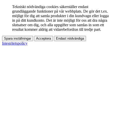
Tekniskt nödvändiga cookies säkerställer endast
grundläggande funktioner på vår webbplats. De gör det t.ex.
möjligt för dig att samla produkter i din kundvagn eller logga
in på ditt kundkonto. Det är inte möjligt för oss att dra några
slutsatser om dig, och alla uppgifter som samlas in som ett
resultat kommer aldrig att vidarebefordras till tredje part.
Spara inställningar
Acceptera
Endast nödvändiga
Integritetspolicy