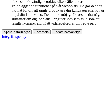
Tekniskt nödvändiga cookies säkerställer endast
grundläggande funktioner på vår webbplats. De gör det t.ex.
möjligt för dig att samla produkter i din kundvagn eller logga
in på ditt kundkonto. Det är inte möjligt för oss att dra några
slutsatser om dig, och alla uppgifter som samlas in som ett
resultat kommer aldrig att vidarebefordras till tredje part.
Spara inställningar
Acceptera
Endast nödvändiga
Integritetspolicy