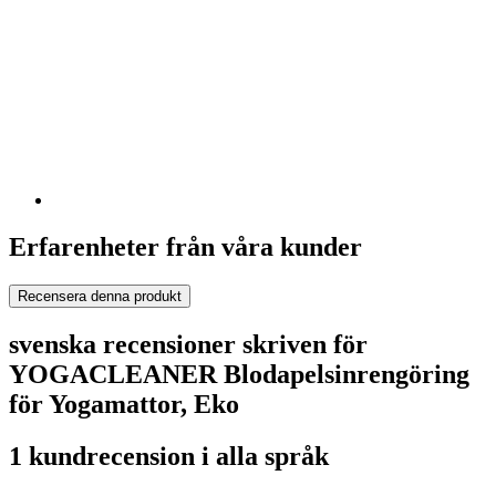
Erfarenheter från våra kunder
Recensera denna produkt
svenska recensioner skriven för
YOGACLEANER Blodapelsinrengöring
för Yogamattor, Eko
1 kundrecension i alla språk