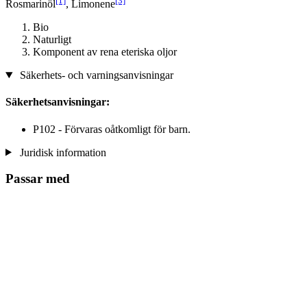
[1]
[3]
Rosmarinöl
, Limonene
Bio
Naturligt
Komponent av rena eteriska oljor
Säkerhets- och varningsanvisningar
Säkerhetsanvisningar:
P102 - Förvaras oåtkomligt för barn.
Juridisk information
Passar med