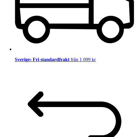
Sverige: Fri standardfrakt
från 1 099 kr