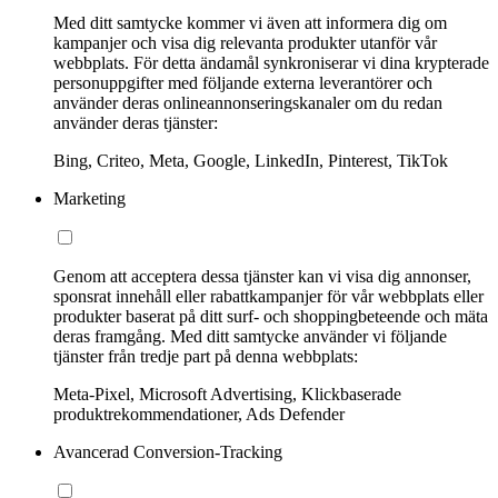
Med ditt samtycke kommer vi även att informera dig om
kampanjer och visa dig relevanta produkter utanför vår
webbplats. För detta ändamål synkroniserar vi dina krypterade
personuppgifter med följande externa leverantörer och
använder deras onlineannonseringskanaler om du redan
använder deras tjänster:
Bing, Criteo, Meta, Google, LinkedIn, Pinterest, TikTok
Marketing
Genom att acceptera dessa tjänster kan vi visa dig annonser,
sponsrat innehåll eller rabattkampanjer för vår webbplats eller
produkter baserat på ditt surf- och shoppingbeteende och mäta
deras framgång. Med ditt samtycke använder vi följande
tjänster från tredje part på denna webbplats:
Meta-Pixel, Microsoft Advertising, Klickbaserade
produktrekommendationer, Ads Defender
Avancerad Conversion-Tracking