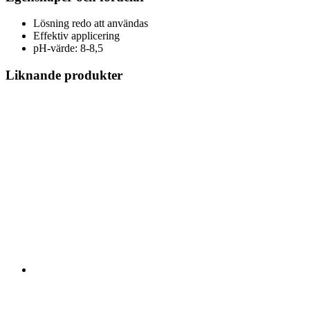
Lösning redo att användas
Effektiv applicering
pH-värde: 8-8,5
Liknande produkter