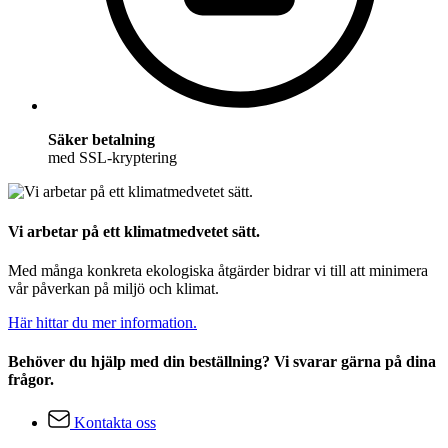
Säker betalning
med SSL-kryptering
Vi arbetar på ett klimatmedvetet sätt.
Med många konkreta ekologiska åtgärder bidrar vi till att minimera
vår påverkan på miljö och klimat.
Här hittar du mer information.
Behöver du hjälp med din beställning? Vi svarar gärna på dina
frågor.
Kontakta oss