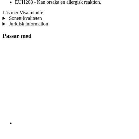
EUH208 - Kan orsaka en allergisk reaktion.
Läs mer
Visa mindre
Sonett-kvaliteten
Juridisk information
Passar med