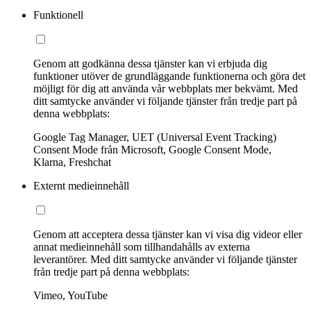
Funktionell
Genom att godkänna dessa tjänster kan vi erbjuda dig
funktioner utöver de grundläggande funktionerna och göra det
möjligt för dig att använda vår webbplats mer bekvämt. Med
ditt samtycke använder vi följande tjänster från tredje part på
denna webbplats:
Google Tag Manager, UET (Universal Event Tracking)
Consent Mode från Microsoft, Google Consent Mode,
Klarna, Freshchat
Externt medieinnehåll
Genom att acceptera dessa tjänster kan vi visa dig videor eller
annat medieinnehåll som tillhandahålls av externa
leverantörer. Med ditt samtycke använder vi följande tjänster
från tredje part på denna webbplats:
Vimeo, YouTube