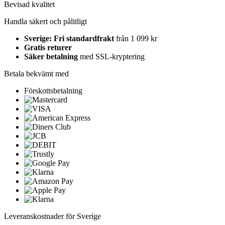
Bevisad kvalitet
Handla säkert och pålitligt
Sverige: Fri standardfrakt
från 1 099 kr
Gratis returer
Säker betalning
med SSL-kryptering
Betala bekvämt med
Förskottsbetalning
Leveranskostnader för Sverige