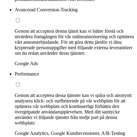
Avancerad Conversion-Tracking
Genom att acceptera denna tjänst kan vi bättre förstå och
utvärdera framgången för vår onlineannonsering och optimera
vårt annonserbjudande. För att göra detta jämför vi dina
krypterade personuppgifter med följande externa leverantörer
om du redan använder deras tjänster:
Google Ads
Performance
Genom att acceptera dessa tjänster kan vi spåra och anonymt
analysera klick- och surfbeteende på vår webbplats för att
optimera vår webbplats och kontinuerligt förbättra den
övergripande användarupplevelsen. Med ditt samtycke
använder vi följande tjänster från tredje part på denna
webbplats:
Google Analytics, Google Kundrecensioner, A/B-Testing