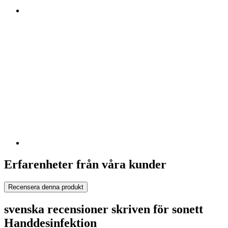
Erfarenheter från våra kunder
Recensera denna produkt
svenska recensioner skriven för sonett
Handdesinfektion