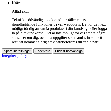
Krävs
Alltid aktiv
Tekniskt nödvändiga cookies säkerställer endast
grundläggande funktioner på vår webbplats. De gör det t.ex.
möjligt för dig att samla produkter i din kundvagn eller logga
in på ditt kundkonto. Det är inte möjligt för oss att dra några
slutsatser om dig, och alla uppgifter som samlas in som ett
resultat kommer aldrig att vidarebefordras till tredje part.
Spara inställningar
Acceptera
Endast nödvändiga
Integritetspolicy