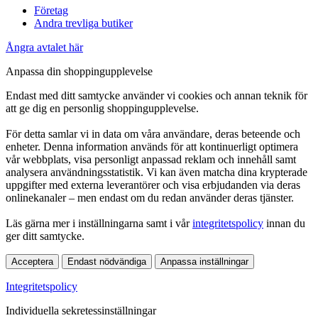
Företag
Andra trevliga butiker
Ångra avtalet här
Anpassa din shoppingupplevelse
Endast med ditt samtycke använder vi cookies och annan teknik för
att ge dig en personlig shoppingupplevelse.
För detta samlar vi in data om våra användare, deras beteende och
enheter. Denna information används för att kontinuerligt optimera
vår webbplats, visa personligt anpassad reklam och innehåll samt
analysera användningsstatistik. Vi kan även matcha dina krypterade
uppgifter med externa leverantörer och visa erbjudanden via deras
onlinekanaler – men endast om du redan använder deras tjänster.
Läs gärna mer i inställningarna samt i vår
integritetspolicy
innan du
ger ditt samtycke.
Acceptera
Endast nödvändiga
Anpassa inställningar
Integritetspolicy
Individuella sekretessinställningar