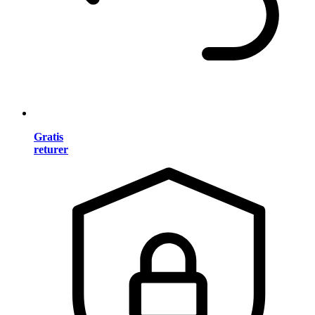
Gratis
returer