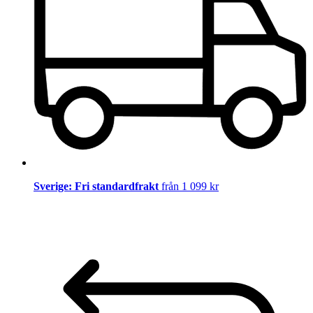
Sverige: Fri standardfrakt
från 1 099 kr