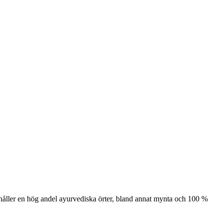
nehåller en hög andel ayurvediska örter, bland annat mynta och 100 %