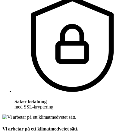
Säker betalning
med SSL-kryptering
Vi arbetar på ett klimatmedvetet sätt.