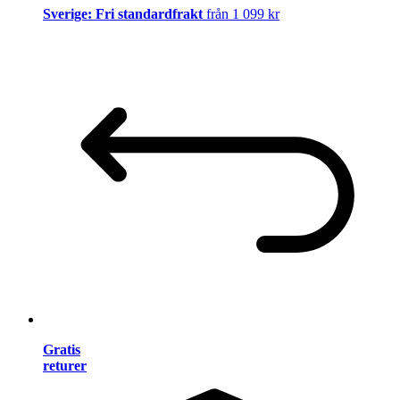
Sverige: Fri standardfrakt
från 1 099 kr
Gratis
returer