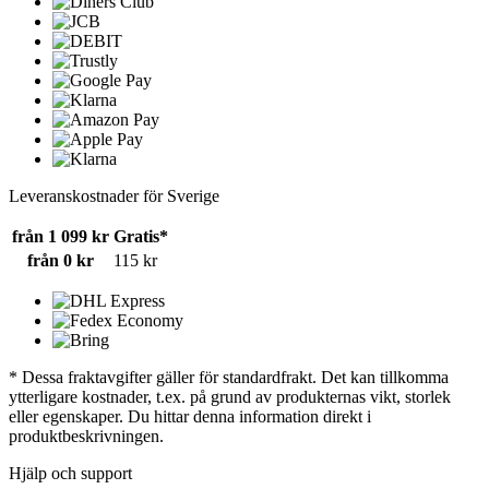
Leveranskostnader för Sverige
från 1 099 kr
Gratis*
från 0 kr
115 kr
* Dessa fraktavgifter gäller för standardfrakt. Det kan tillkomma
ytterligare kostnader, t.ex. på grund av produkternas vikt, storlek
eller egenskaper. Du hittar denna information direkt i
produktbeskrivningen.
Hjälp och support