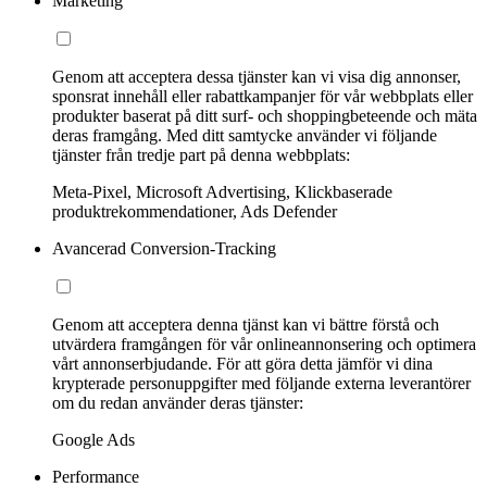
Marketing
Genom att acceptera dessa tjänster kan vi visa dig annonser,
sponsrat innehåll eller rabattkampanjer för vår webbplats eller
produkter baserat på ditt surf- och shoppingbeteende och mäta
deras framgång. Med ditt samtycke använder vi följande
tjänster från tredje part på denna webbplats:
Meta-Pixel, Microsoft Advertising, Klickbaserade
produktrekommendationer, Ads Defender
Avancerad Conversion-Tracking
Genom att acceptera denna tjänst kan vi bättre förstå och
utvärdera framgången för vår onlineannonsering och optimera
vårt annonserbjudande. För att göra detta jämför vi dina
krypterade personuppgifter med följande externa leverantörer
om du redan använder deras tjänster:
Google Ads
Performance