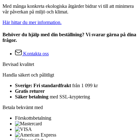
Med många konkreta ekologiska åtgärder bidrar vi till att minimera
vår påverkan på miljö och klimat.
Här hittar du mer information.
Behöver du hjälp med din beställning? Vi svarar gärna på dina
frågor.
Kontakta oss
Bevisad kvalitet
Handla säkert och pålitligt
Sverige: Fri standardfrakt
från 1 099 kr
Gratis returer
Säker betalning
med SSL-kryptering
Betala bekvämt med
Förskottsbetalning