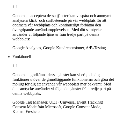
Genom att acceptera dessa tjänster kan vi spåra och anonymt
analysera klick- och surfbeteende på vår webbplats för att
optimera vår webbplats och kontinuerligt förbättra den
övergripande användarupplevelsen. Med ditt samtycke
använder vi följande tjänster från tredje part på denna
webbplats:
Google Analytics, Google Kundrecensioner, A/B-Testing
Funktionell
Genom att godkänna dessa tjänster kan vi erbjuda dig
funktioner utöver de grundläggande funktionerna och göra det
möjligt för dig att använda vår webbplats mer bekvämt. Med
ditt samtycke använder vi följande tjänster från tredje part på
denna webbplats:
Google Tag Manager, UET (Universal Event Tracking)
Consent Mode från Microsoft, Google Consent Mode,
Klarna, Freshchat