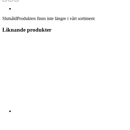
Slutsåld
Produkten finns inte längre i vårt sortiment
Liknande produkter