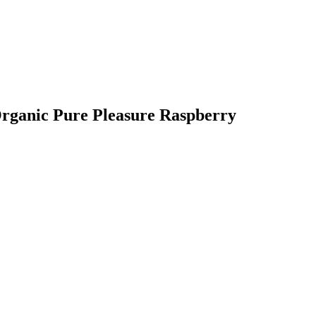
Organic Pure Pleasure Raspberry