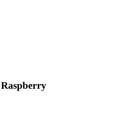
 Raspberry