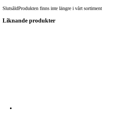
Slutsåld
Produkten finns inte längre i vårt sortiment
Liknande produkter