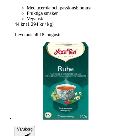
Med acerola och passionsblomma
Fruktiga smaker
Vegansk
44 kr
(1 294 kr / kg)
Leverans till 18. augusti
Varukorg