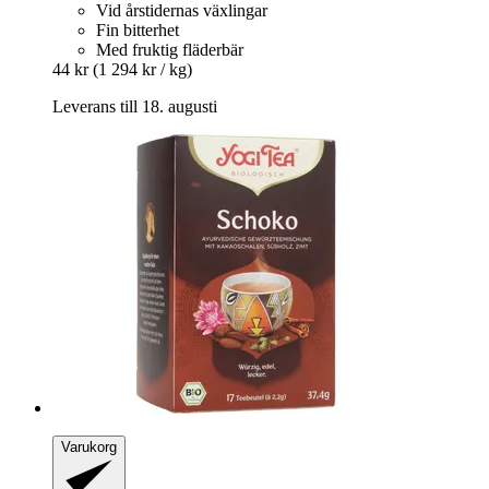
Vid årstidernas växlingar
Fin bitterhet
Med fruktig fläderbär
44 kr
(1 294 kr / kg)
Leverans till 18. augusti
Varukorg