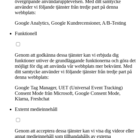
övergripande användarupplevelsen. Med ditt samtycke
använder vi följande tjänster från tredje part på denna
webbplats:
Google Analytics, Google Kundrecensioner, A/B-Testing
Funktionell
Genom att godkänna dessa tjänster kan vi erbjuda dig
funktioner utöver de grundläggande funktionerna och göra det
möjligt för dig att använda vår webbplats mer bekvämt. Med
ditt samtycke använder vi följande tjänster från tredje part på
denna webbplats:
Google Tag Manager, UET (Universal Event Tracking)
Consent Mode från Microsoft, Google Consent Mode,
Klarna, Freshchat
Externt medieinnehåll
Genom att acceptera dessa tjänster kan vi visa dig videor eller
annat medieinnehåll som tillhandahålls av externa