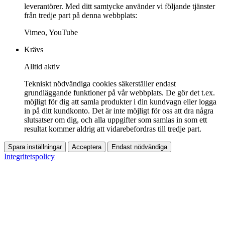
leverantörer. Med ditt samtycke använder vi följande tjänster
från tredje part på denna webbplats:
Vimeo, YouTube
Krävs
Alltid aktiv
Tekniskt nödvändiga cookies säkerställer endast
grundläggande funktioner på vår webbplats. De gör det t.ex.
möjligt för dig att samla produkter i din kundvagn eller logga
in på ditt kundkonto. Det är inte möjligt för oss att dra några
slutsatser om dig, och alla uppgifter som samlas in som ett
resultat kommer aldrig att vidarebefordras till tredje part.
Spara inställningar
Acceptera
Endast nödvändiga
Integritetspolicy