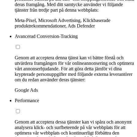
deras framgång. Med ditt samtycke använder vi följande
tjänster från tredje part på denna webbplats:
Meta-Pixel, Microsoft Advertising, Klickbaserade
produktrekommendationer, Ads Defender
Avancerad Conversion-Tracking
Genom att acceptera denna tjänst kan vi bättre förstå och
utvärdera framgången för vår onlineannonsering och optimera
vårt annonserbjudande. För att göra detta jämför vi dina
krypterade personuppgifter med följande externa leverantörer
om du redan använder deras tjänster:
Google Ads
Performance
Genom att acceptera dessa tjänster kan vi spåra och anonymt
analysera klick- och surfbeteende på vår webbplats för att
optimera vår webbplats och kontinuerligt förbättra den