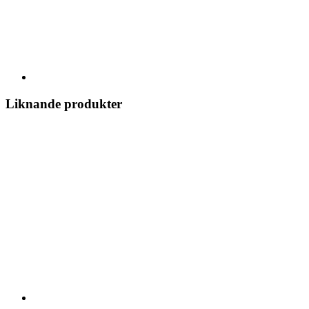
Liknande produkter