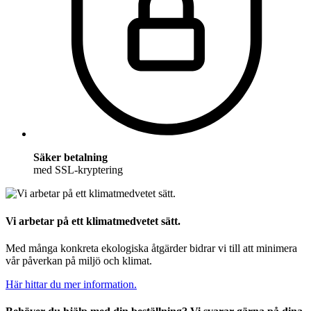
Säker betalning
med SSL-kryptering
Vi arbetar på ett klimatmedvetet sätt.
Med många konkreta ekologiska åtgärder bidrar vi till att minimera
vår påverkan på miljö och klimat.
Här hittar du mer information.