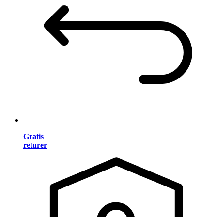
Gratis
returer