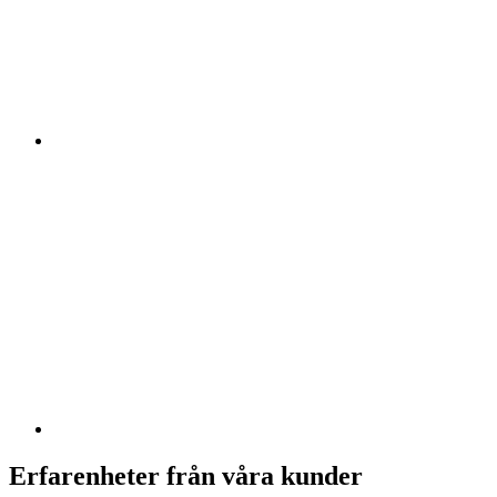
Erfarenheter från våra kunder