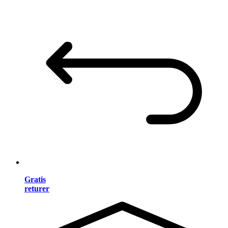
Gratis
returer