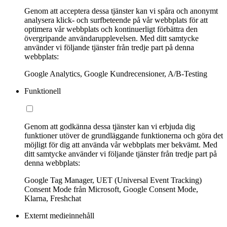
Genom att acceptera dessa tjänster kan vi spåra och anonymt
analysera klick- och surfbeteende på vår webbplats för att
optimera vår webbplats och kontinuerligt förbättra den
övergripande användarupplevelsen. Med ditt samtycke
använder vi följande tjänster från tredje part på denna
webbplats:
Google Analytics, Google Kundrecensioner, A/B-Testing
Funktionell
Genom att godkänna dessa tjänster kan vi erbjuda dig
funktioner utöver de grundläggande funktionerna och göra det
möjligt för dig att använda vår webbplats mer bekvämt. Med
ditt samtycke använder vi följande tjänster från tredje part på
denna webbplats:
Google Tag Manager, UET (Universal Event Tracking)
Consent Mode från Microsoft, Google Consent Mode,
Klarna, Freshchat
Externt medieinnehåll