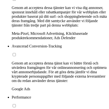
Genom att acceptera dessa tjänster kan vi visa dig annonser,
sponsrat innehåll eller rabattkampanjer för vår webbplats eller
produkter baserat på ditt surf- och shoppingbeteende och mäta
deras framgång. Med ditt samtycke använder vi följande
tjänster från tredje part på denna webbplats:
Meta-Pixel, Microsoft Advertising, Klickbaserade
produktrekommendationer, Ads Defender
Avancerad Conversion-Tracking
Genom att acceptera denna tjänst kan vi bättre förstå och
utvärdera framgången för vår onlineannonsering och optimera
vårt annonserbjudande. För att göra detta jämför vi dina
krypterade personuppgifter med följande externa leverantörer
om du redan använder deras tjänster:
Google Ads
Performance