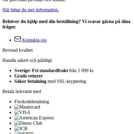
Här hittar du mer information.
Behöver du hjälp med din beställning? Vi svarar gärna på dina
frågor.
Kontakta oss
Bevisad kvalitet
Handla säkert och pålitligt
Sverige: Fri standardfrakt
från 1 099 kr
Gratis returer
Säker betalning
med SSL-kryptering
Betala bekvämt med
Förskottsbetalning