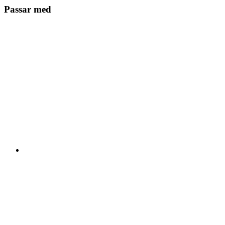
Passar med