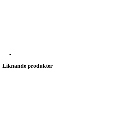
Liknande produkter