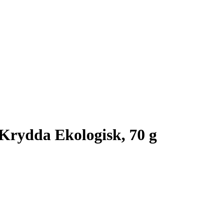
Krydda Ekologisk, 70 g