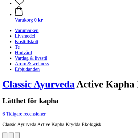
Varukorg
0 kr
Varumärken
Livsmedel
Kosttillskott
Te
Hudvård
Vardag & livsstil
Arom & wellness
Erbjudanden
Classic Ayurveda
Active Kapha 
Lätthet för kapha
6 Tidigare recensioner
Classic Ayurveda Active Kapha Krydda Ekologisk