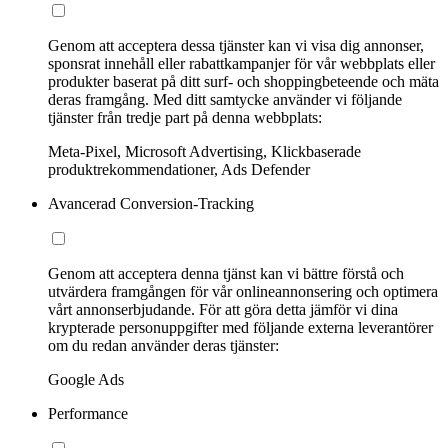
Genom att acceptera dessa tjänster kan vi visa dig annonser,
sponsrat innehåll eller rabattkampanjer för vår webbplats eller
produkter baserat på ditt surf- och shoppingbeteende och mäta
deras framgång. Med ditt samtycke använder vi följande
tjänster från tredje part på denna webbplats:
Meta-Pixel, Microsoft Advertising, Klickbaserade
produktrekommendationer, Ads Defender
Avancerad Conversion-Tracking
Genom att acceptera denna tjänst kan vi bättre förstå och
utvärdera framgången för vår onlineannonsering och optimera
vårt annonserbjudande. För att göra detta jämför vi dina
krypterade personuppgifter med följande externa leverantörer
om du redan använder deras tjänster:
Google Ads
Performance