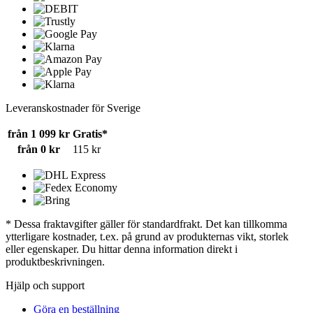
Leveranskostnader för Sverige
från 1 099 kr
Gratis*
från 0 kr
115 kr
* Dessa fraktavgifter gäller för standardfrakt. Det kan tillkomma
ytterligare kostnader, t.ex. på grund av produkternas vikt, storlek
eller egenskaper. Du hittar denna information direkt i
produktbeskrivningen.
Hjälp och support
Göra en beställning