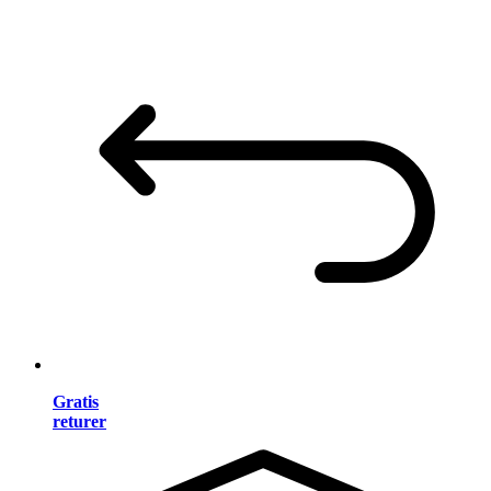
Gratis
returer