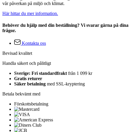
vår påverkan på miljö och klimat.
Här hittar du mer information.
Behöver du hjälp med din beställning? Vi svarar gärna på dina
frågor.
Kontakta oss
Bevisad kvalitet
Handla säkert och pålitligt
Sverige: Fri standardfrakt
från 1 099 kr
Gratis returer
Säker betalning
med SSL-kryptering
Betala bekvämt med
Förskottsbetalning