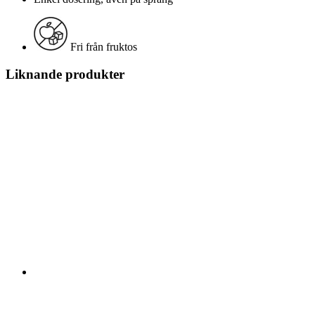
Fri från fruktos
Liknande produkter