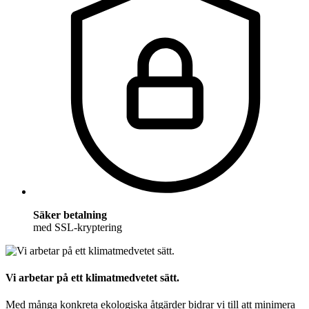
Säker betalning
med SSL-kryptering
Vi arbetar på ett klimatmedvetet sätt.
Med många konkreta ekologiska åtgärder bidrar vi till att minimera