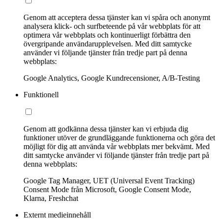
Genom att acceptera dessa tjänster kan vi spåra och anonymt
analysera klick- och surfbeteende på vår webbplats för att
optimera vår webbplats och kontinuerligt förbättra den
övergripande användarupplevelsen. Med ditt samtycke
använder vi följande tjänster från tredje part på denna
webbplats:
Google Analytics, Google Kundrecensioner, A/B-Testing
Funktionell
Genom att godkänna dessa tjänster kan vi erbjuda dig
funktioner utöver de grundläggande funktionerna och göra det
möjligt för dig att använda vår webbplats mer bekvämt. Med
ditt samtycke använder vi följande tjänster från tredje part på
denna webbplats:
Google Tag Manager, UET (Universal Event Tracking)
Consent Mode från Microsoft, Google Consent Mode,
Klarna, Freshchat
Externt medieinnehåll