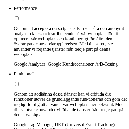
Performance
Genom att acceptera dessa tjänster kan vi spåra och anonymt
analysera klick- och surfbeteende på vår webbplats för att
optimera vår webbplats och kontinuerligt förbättra den
övergripande användarupplevelsen. Med ditt samtycke
använder vi följande tjänster från tredje part på denna
webbplats:
Google Analytics, Google Kundrecensioner, A/B-Testing
Funktionell
Genom att godkänna dessa tjänster kan vi erbjuda dig
funktioner utöver de grundläggande funktionerna och göra det
möjligt för dig att använda vår webbplats mer bekvämt. Med
ditt samtycke använder vi följande tjänster från tredje part på
denna webbplats:
Google Tag Manager, UET (Universal Event Tracking)