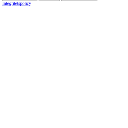
Integritetspolicy