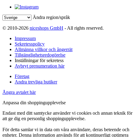
Ändra region/språk
© 2010-2026
niceshops GmbH
- All rights reserved.
Impressum
Sekretesspolicy
Allmänna villkor och ångerrät
Tillgänglighetsredogörelse
Inställningar för sekretess
Avbryt prenumeration här
Företag
Andra trevliga butiker
Ångra avtalet här
Anpassa din shoppingupplevelse
Endast med ditt samtycke använder vi cookies och annan teknik för
att ge dig en personlig shoppingupplevelse.
För detta samlar vi in data om våra användare, deras beteende och
enheter. Denna information används för att kontinuerligt optimera