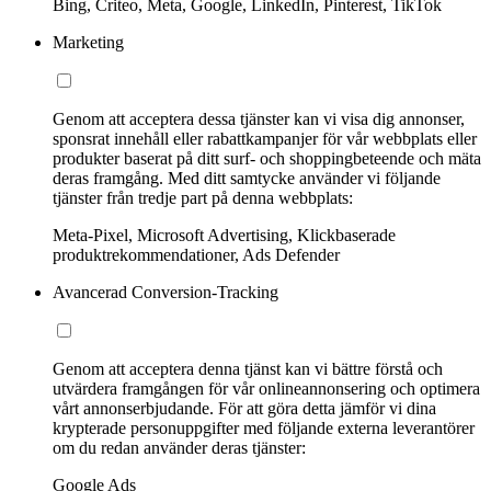
Bing, Criteo, Meta, Google, LinkedIn, Pinterest, TikTok
Marketing
Genom att acceptera dessa tjänster kan vi visa dig annonser,
sponsrat innehåll eller rabattkampanjer för vår webbplats eller
produkter baserat på ditt surf- och shoppingbeteende och mäta
deras framgång. Med ditt samtycke använder vi följande
tjänster från tredje part på denna webbplats:
Meta-Pixel, Microsoft Advertising, Klickbaserade
produktrekommendationer, Ads Defender
Avancerad Conversion-Tracking
Genom att acceptera denna tjänst kan vi bättre förstå och
utvärdera framgången för vår onlineannonsering och optimera
vårt annonserbjudande. För att göra detta jämför vi dina
krypterade personuppgifter med följande externa leverantörer
om du redan använder deras tjänster:
Google Ads