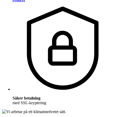
Säker betalning
med SSL-kryptering