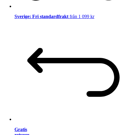
Sverige: Fri standardfrakt
från 1 099 kr
Gratis
returer