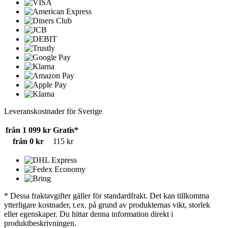
Leveranskostnader för Sverige
från 1 099 kr
Gratis*
från 0 kr
115 kr
* Dessa fraktavgifter gäller för standardfrakt. Det kan tillkomma
ytterligare kostnader, t.ex. på grund av produkternas vikt, storlek
eller egenskaper. Du hittar denna information direkt i
produktbeskrivningen.