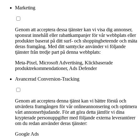
Marketing
Genom att acceptera dessa tjänster kan vi visa dig annonser,
sponsrat innehåll eller rabattkampanjer för vår webbplats eller
produkter baserat på ditt surf- och shoppingbeteende och mäta
deras framgång. Med ditt samtycke använder vi följande
tjänster från tredje part på denna webbplats:
Meta-Pixel, Microsoft Advertising, Klickbaserade
produktrekommendationer, Ads Defender
Avancerad Conversion-Tracking
Genom att acceptera denna tjänst kan vi bättre förstå och
utvärdera framgången för vår onlineannonsering och optimera
vårt annonserbjudande. För att göra detta jämför vi dina
krypterade personuppgifter med följande externa leverantörer
om du redan använder deras tjänster:
Google Ads