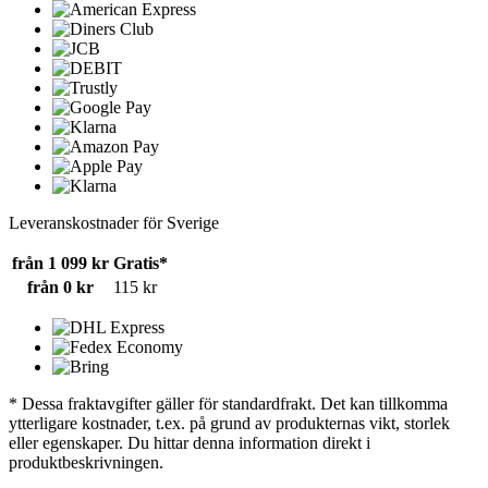
Leveranskostnader för Sverige
från 1 099 kr
Gratis*
från 0 kr
115 kr
* Dessa fraktavgifter gäller för standardfrakt. Det kan tillkomma
ytterligare kostnader, t.ex. på grund av produkternas vikt, storlek
eller egenskaper. Du hittar denna information direkt i
produktbeskrivningen.