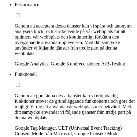
Performance
Genom att acceptera dessa tjänster kan vi spåra och anonymt
analysera klick- och surfbeteende på vår webbplats för att
optimera vår webbplats och kontinuerligt förbättra den
övergripande användarupplevelsen. Med ditt samtycke
använder vi följande tjänster från tredje part på denna
webbplats:
Google Analytics, Google Kundrecensioner, A/B-Testing
Funktionell
Genom att godkänna dessa tjänster kan vi erbjuda dig
funktioner utöver de grundläggande funktionerna och göra det
möjligt för dig att använda vår webbplats mer bekvämt. Med
ditt samtycke använder vi följande tjänster från tredje part på
denna webbplats:
Google Tag Manager, UET (Universal Event Tracking)
Consent Mode från Microsoft, Google Consent Mode,