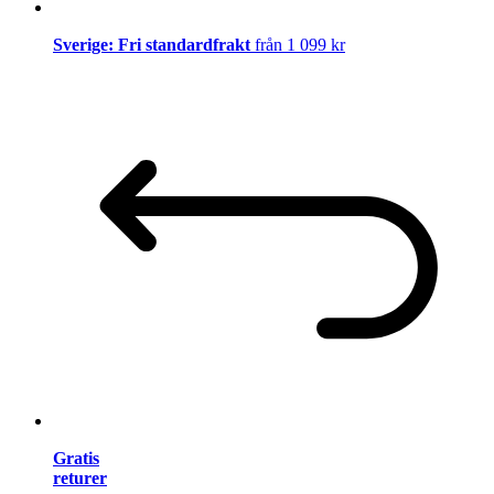
Sverige: Fri standardfrakt
från 1 099 kr
Gratis
returer