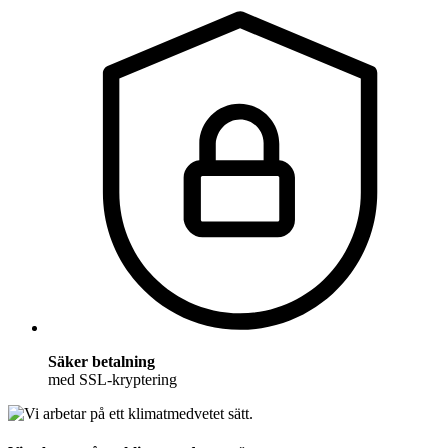
Säker betalning
med SSL-kryptering