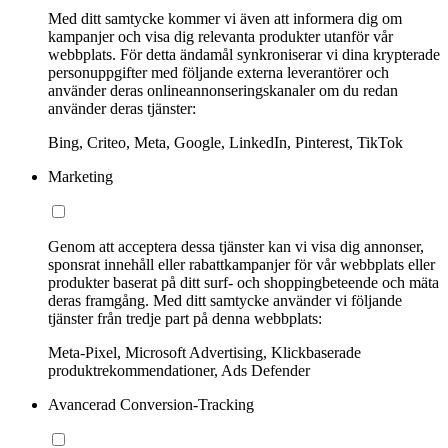
Med ditt samtycke kommer vi även att informera dig om
kampanjer och visa dig relevanta produkter utanför vår
webbplats. För detta ändamål synkroniserar vi dina krypterade
personuppgifter med följande externa leverantörer och
använder deras onlineannonseringskanaler om du redan
använder deras tjänster:
Bing, Criteo, Meta, Google, LinkedIn, Pinterest, TikTok
Marketing
Genom att acceptera dessa tjänster kan vi visa dig annonser,
sponsrat innehåll eller rabattkampanjer för vår webbplats eller
produkter baserat på ditt surf- och shoppingbeteende och mäta
deras framgång. Med ditt samtycke använder vi följande
tjänster från tredje part på denna webbplats:
Meta-Pixel, Microsoft Advertising, Klickbaserade
produktrekommendationer, Ads Defender
Avancerad Conversion-Tracking