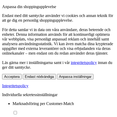
Anpassa din shoppingupplevelse
Endast med ditt samtycke använder vi cookies och annan teknik för
att ge dig en personlig shoppingupplevelse.
För detta samlar vi in data om våra användare, deras beteende och
enheter. Denna information används för att kontinuerligt optimera
vår webbplats, visa personligt anpassad reklam och innehåll samt
analysera användningsstatistik. Vi kan även matcha dina krypterade
uppgifter med externa leverantörer och visa erbjudanden via deras
onlinekanaler – men endast om du redan använder deras tjänster.
Läs gärna mer i inställningarna samt i vår
integritetspolicy
innan du
ger ditt samtycke.
Acceptera
Endast nödvändiga
Anpassa inställningar
Integritetspolicy
Individuella sekretessinställningar
Marknadsföring per Customer-Match