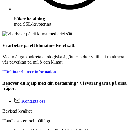
Säker betalning
med SSL-kryptering
Vi arbetar på ett klimatmedvetet sätt.
Med många konkreta ekologiska åtgärder bidrar vi till att minimera
vår påverkan på miljö och klimat.
Här hittar du mer information.
Behöver du hjälp med din beställning? Vi svarar gärna på dina
frågor.
Kontakta oss
Bevisad kvalitet
Handla säkert och pålitligt