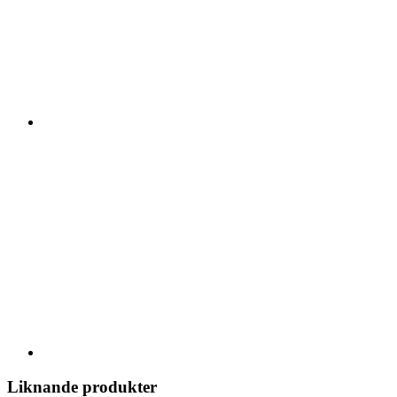
Liknande produkter