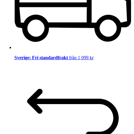
Sverige: Fri standardfrakt
från 1 099 kr