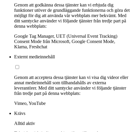
Genom att godkänna dessa tjänster kan vi erbjuda dig
funktioner utöver de grundläggande funktionerna och göra det
möjligt för dig att använda vår webbplats mer bekvämt. Med
ditt samtycke använder vi följande tjänster från tredje part på
denna webbplats:
Google Tag Manager, UET (Universal Event Tracking)
Consent Mode från Microsoft, Google Consent Mode,
Klarna, Freshchat
Externt medieinnehåll
Genom att acceptera dessa tjänster kan vi visa dig videor eller
annat medieinnehåll som tillhandahålls av externa
leverantörer. Med ditt samtycke använder vi följande tjänster
från tredje part på denna webbplats:
Vimeo, YouTube
Krävs
Alltid aktiv