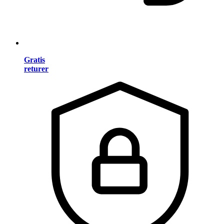
Gratis
returer