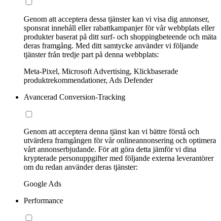
Genom att acceptera dessa tjänster kan vi visa dig annonser,
sponsrat innehåll eller rabattkampanjer för vår webbplats eller
produkter baserat på ditt surf- och shoppingbeteende och mäta
deras framgång. Med ditt samtycke använder vi följande
tjänster från tredje part på denna webbplats:
Meta-Pixel, Microsoft Advertising, Klickbaserade
produktrekommendationer, Ads Defender
Avancerad Conversion-Tracking
Genom att acceptera denna tjänst kan vi bättre förstå och
utvärdera framgången för vår onlineannonsering och optimera
vårt annonserbjudande. För att göra detta jämför vi dina
krypterade personuppgifter med följande externa leverantörer
om du redan använder deras tjänster:
Google Ads
Performance