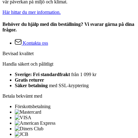
vår påverkan på miljö och klimat.
Här hittar du mer information.
Behöver du hjälp med din beställning? Vi svarar gärna på dina
frågor.
Kontakta oss
Bevisad kvalitet
Handla säkert och pålitligt
Sverige: Fri standardfrakt
från 1 099 kr
Gratis returer
Säker betalning
med SSL-kryptering
Betala bekvämt med
Förskottsbetalning