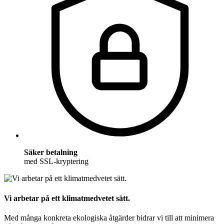
Säker betalning
med SSL-kryptering
Vi arbetar på ett klimatmedvetet sätt.
Med många konkreta ekologiska åtgärder bidrar vi till att minimera