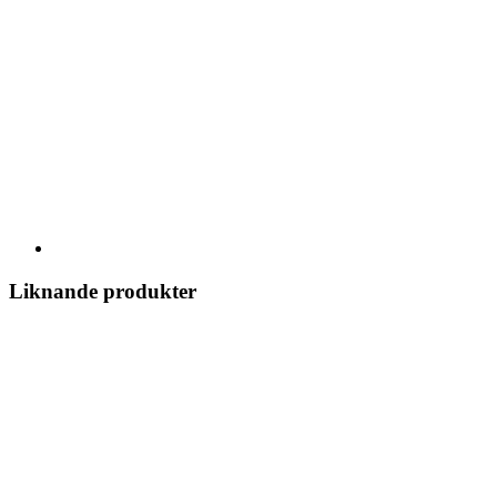
Liknande produkter