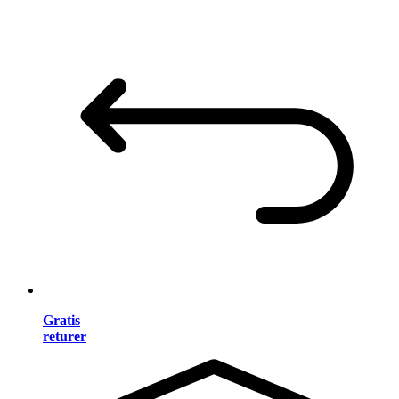
Gratis
returer