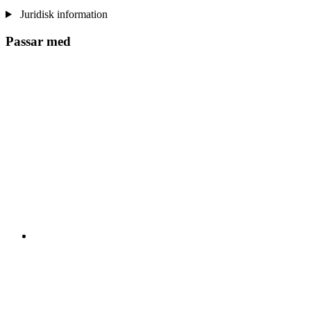
Juridisk information
Passar med