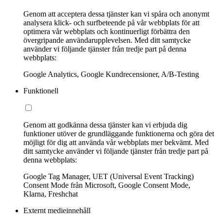
Genom att acceptera dessa tjänster kan vi spåra och anonymt
analysera klick- och surfbeteende på vår webbplats för att
optimera vår webbplats och kontinuerligt förbättra den
övergripande användarupplevelsen. Med ditt samtycke
använder vi följande tjänster från tredje part på denna
webbplats:
Google Analytics, Google Kundrecensioner, A/B-Testing
Funktionell
Genom att godkänna dessa tjänster kan vi erbjuda dig
funktioner utöver de grundläggande funktionerna och göra det
möjligt för dig att använda vår webbplats mer bekvämt. Med
ditt samtycke använder vi följande tjänster från tredje part på
denna webbplats:
Google Tag Manager, UET (Universal Event Tracking)
Consent Mode från Microsoft, Google Consent Mode,
Klarna, Freshchat
Externt medieinnehåll