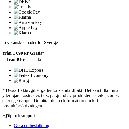
Leveranskostnader för Sverige
från 1 099 kr
Gratis*
från 0 kr
115 kr
* Dessa fraktavgifter gäller för standardfrakt. Det kan tillkomma
ytterligare kostnader, t.ex. på grund av produkternas vikt, storlek
eller egenskaper. Du hittar denna information direkt i
produktbeskrivningen.
Hjälp och support
Göra en beställning