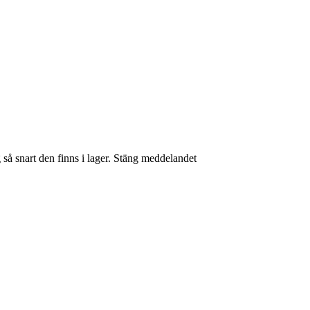
så snart den finns i lager.
Stäng meddelandet