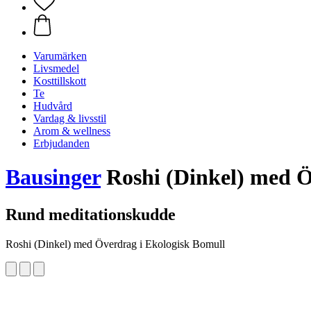
Varumärken
Livsmedel
Kosttillskott
Te
Hudvård
Vardag & livsstil
Arom & wellness
Erbjudanden
Bausinger
Roshi (Dinkel) med Ö
Rund meditationskudde
Roshi (Dinkel) med Överdrag i Ekologisk Bomull