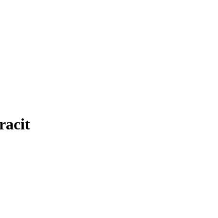
racit