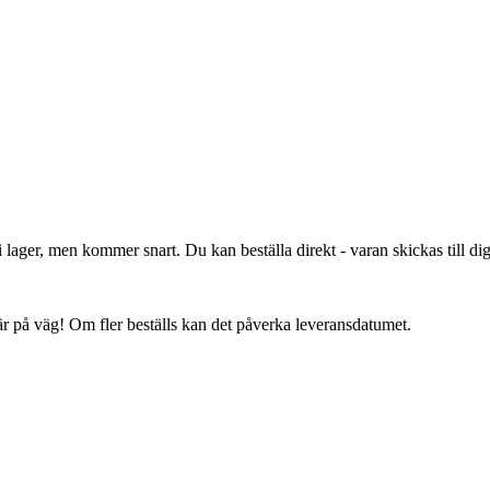
lager, men kommer snart. Du kan beställa direkt - varan skickas till dig 
 är på väg! Om fler beställs kan det påverka leveransdatumet.