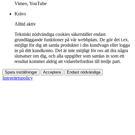
Vimeo, YouTube
Krävs
Alltid aktiv
Tekniskt nödvändiga cookies säkerställer endast
grundläggande funktioner på vår webbplats. De gör det t.ex.
möjligt för dig att samla produkter i din kundvagn eller logga
in på ditt kundkonto. Det är inte möjligt för oss att dra några
slutsatser om dig, och alla uppgifter som samlas in som ett
resultat kommer aldrig att vidarebefordras till tredje part.
Spara inställningar
Acceptera
Endast nödvändiga
Integritetspolicy