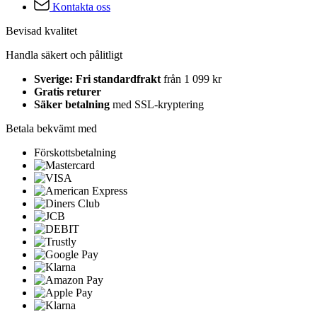
Kontakta oss
Bevisad kvalitet
Handla säkert och pålitligt
Sverige: Fri standardfrakt
från 1 099 kr
Gratis returer
Säker betalning
med SSL-kryptering
Betala bekvämt med
Förskottsbetalning