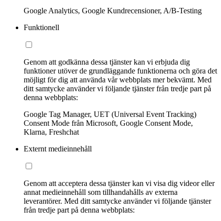
Google Analytics, Google Kundrecensioner, A/B-Testing
Funktionell
Genom att godkänna dessa tjänster kan vi erbjuda dig
funktioner utöver de grundläggande funktionerna och göra det
möjligt för dig att använda vår webbplats mer bekvämt. Med
ditt samtycke använder vi följande tjänster från tredje part på
denna webbplats:
Google Tag Manager, UET (Universal Event Tracking)
Consent Mode från Microsoft, Google Consent Mode,
Klarna, Freshchat
Externt medieinnehåll
Genom att acceptera dessa tjänster kan vi visa dig videor eller
annat medieinnehåll som tillhandahålls av externa
leverantörer. Med ditt samtycke använder vi följande tjänster
från tredje part på denna webbplats: