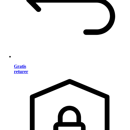
Gratis
returer