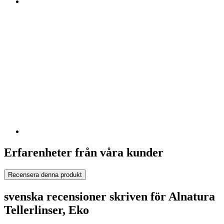
Erfarenheter från våra kunder
Recensera denna produkt
svenska recensioner skriven för Alnatura
Tellerlinser, Eko