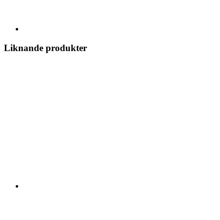
Liknande produkter