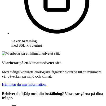
Säker betalning
med SSL-kryptering
Vi arbetar på ett klimatmedvetet sätt.
Med många konkreta ekologiska åtgärder bidrar vi till att minimera
vår påverkan på miljö och klimat.
Här hittar du mer information.
Behöver du hjälp med din beställning? Vi svarar gärna på dina
frågor.