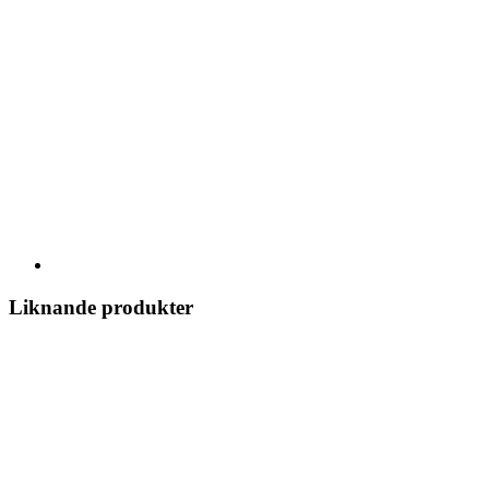
Liknande produkter