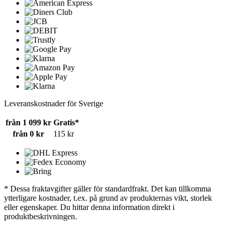
Leveranskostnader för Sverige
från 1 099 kr
Gratis*
från 0 kr
115 kr
* Dessa fraktavgifter gäller för standardfrakt. Det kan tillkomma
ytterligare kostnader, t.ex. på grund av produkternas vikt, storlek
eller egenskaper. Du hittar denna information direkt i
produktbeskrivningen.