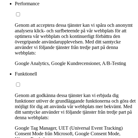
Performance
Genom att acceptera dessa tjänster kan vi spåra och anonymt
analysera klick- och surfbeteende på vår webbplats för att
optimera vår webbplats och kontinuerligt förbättra den
övergripande användarupplevelsen. Med ditt samtycke
använder vi följande tjänster från tredje part på denna
webbplats:
Google Analytics, Google Kundrecensioner, A/B-Testing
Funktionell
Genom att godkänna dessa tjänster kan vi erbjuda dig
funktioner utöver de grundläggande funktionerna och göra det
möjligt för dig att använda vår webbplats mer bekvämt. Med
ditt samtycke använder vi följande tjänster från tredje part på
denna webbplats:
Google Tag Manager, UET (Universal Event Tracking)
Consent Mode från Microsoft, Google Consent Mode,