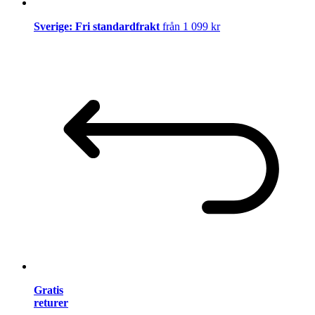
Sverige: Fri standardfrakt
från 1 099 kr
Gratis
returer