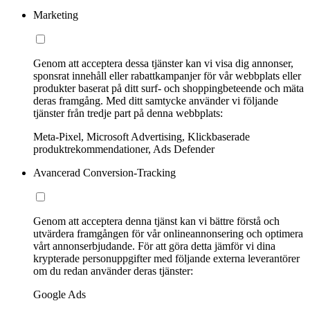
Marketing
Genom att acceptera dessa tjänster kan vi visa dig annonser,
sponsrat innehåll eller rabattkampanjer för vår webbplats eller
produkter baserat på ditt surf- och shoppingbeteende och mäta
deras framgång. Med ditt samtycke använder vi följande
tjänster från tredje part på denna webbplats:
Meta-Pixel, Microsoft Advertising, Klickbaserade
produktrekommendationer, Ads Defender
Avancerad Conversion-Tracking
Genom att acceptera denna tjänst kan vi bättre förstå och
utvärdera framgången för vår onlineannonsering och optimera
vårt annonserbjudande. För att göra detta jämför vi dina
krypterade personuppgifter med följande externa leverantörer
om du redan använder deras tjänster:
Google Ads