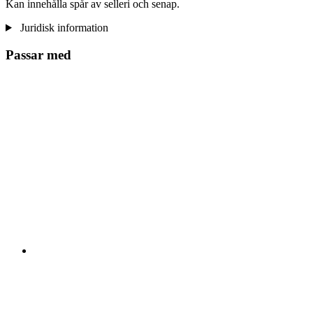
Kan innehålla spår av selleri och senap.
Juridisk information
Passar med