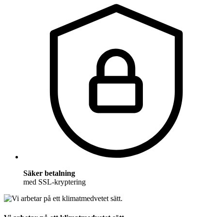
Säker betalning
med SSL-kryptering