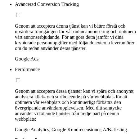
Avancerad Conversion-Tracking
Genom att acceptera denna tjänst kan vi bättre förstå och
utvärdera framgången för vår onlineannonsering och optimera
vårt annonserbjudande. För att göra detta jämför vi dina
krypterade personuppgifter med följande externa leverantörer
om du redan använder deras tjänster:
Google Ads
Performance
Genom att acceptera dessa tjänster kan vi spåra och anonymt
analysera klick- och surfbeteende på vår webbplats för att
optimera vår webbplats och kontinuerligt förbättra den
övergripande användarupplevelsen. Med ditt samtycke
använder vi följande tjänster från tredje part på denna
webbplats:
Google Analytics, Google Kundrecensioner, A/B-Testing