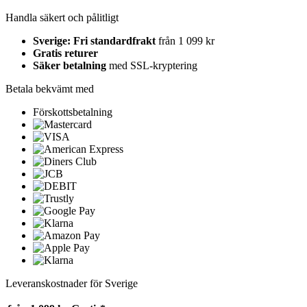
Handla säkert och pålitligt
Sverige: Fri standardfrakt
från 1 099 kr
Gratis returer
Säker betalning
med SSL-kryptering
Betala bekvämt med
Förskottsbetalning
Leveranskostnader för Sverige