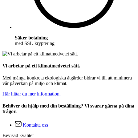
Säker betalning
med SSL-kryptering
Vi arbetar på ett klimatmedvetet sätt.
Med många konkreta ekologiska åtgärder bidrar vi till att minimera
vår påverkan på miljö och klimat.
Här hittar du mer information.
Behöver du hjälp med din beställning? Vi svarar gärna på dina
frågor.
Kontakta oss
Bevisad kvalitet