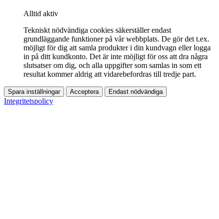
Alltid aktiv
Tekniskt nödvändiga cookies säkerställer endast
grundläggande funktioner på vår webbplats. De gör det t.ex.
möjligt för dig att samla produkter i din kundvagn eller logga
in på ditt kundkonto. Det är inte möjligt för oss att dra några
slutsatser om dig, och alla uppgifter som samlas in som ett
resultat kommer aldrig att vidarebefordras till tredje part.
Spara inställningar
Acceptera
Endast nödvändiga
Integritetspolicy