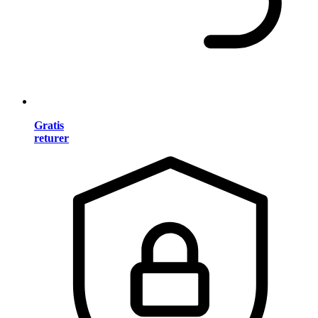
Gratis
returer