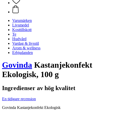
Varumärken
Livsmedel
Kosttillskott
Te
Hudvård
Vardag & livsstil
Arom & wellness
Erbjudanden
Govinda
Kastanjekonfekt
Ekologisk, 100 g
Ingredienser av hög kvalitet
En tidigare recension
Govinda Kastanjekonfekt Ekologisk