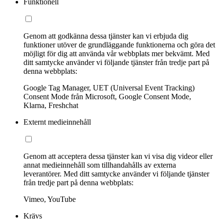
Funktionell
Genom att godkänna dessa tjänster kan vi erbjuda dig
funktioner utöver de grundläggande funktionerna och göra det
möjligt för dig att använda vår webbplats mer bekvämt. Med
ditt samtycke använder vi följande tjänster från tredje part på
denna webbplats:
Google Tag Manager, UET (Universal Event Tracking)
Consent Mode från Microsoft, Google Consent Mode,
Klarna, Freshchat
Externt medieinnehåll
Genom att acceptera dessa tjänster kan vi visa dig videor eller
annat medieinnehåll som tillhandahålls av externa
leverantörer. Med ditt samtycke använder vi följande tjänster
från tredje part på denna webbplats:
Vimeo, YouTube
Krävs