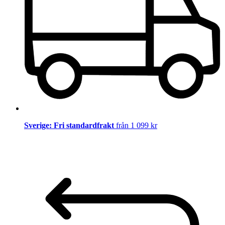
Sverige: Fri standardfrakt
från 1 099 kr