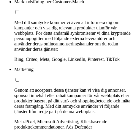
Marknadsföring per Customer-Match
Med ditt samtycke kommer vi även att informera dig om
kampanjer och visa dig relevanta produkter utanför vår
webbplats. För detta ändamål synkroniserar vi dina krypterade
personuppgifter med följande externa leverantörer och
använder deras onlineannonseringskanaler om du redan
använder deras tjänster:
Bing, Criteo, Meta, Google, LinkedIn, Pinterest, TikTok
Marketing
Genom att acceptera dessa tjänster kan vi visa dig annonser,
sponsrat innehåll eller rabattkampanjer för vår webbplats eller
produkter baserat på ditt surf- och shoppingbeteende och mäta
deras framgång. Med ditt samtycke använder vi följande
tjänster från tredje part på denna webbplats:
Meta-Pixel, Microsoft Advertising, Klickbaserade
produktrekommendationer, Ads Defender