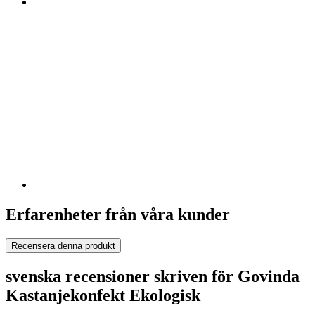
Erfarenheter från våra kunder
Recensera denna produkt
svenska recensioner skriven för Govinda
Kastanjekonfekt Ekologisk