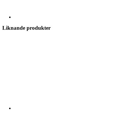
Liknande produkter