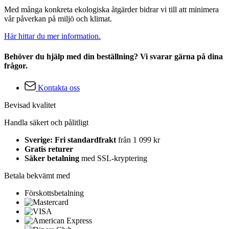
Med många konkreta ekologiska åtgärder bidrar vi till att minimera
vår påverkan på miljö och klimat.
Här hittar du mer information.
Behöver du hjälp med din beställning? Vi svarar gärna på dina
frågor.
Kontakta oss
Bevisad kvalitet
Handla säkert och pålitligt
Sverige: Fri standardfrakt
från 1 099 kr
Gratis returer
Säker betalning
med SSL-kryptering
Betala bekvämt med
Förskottsbetalning