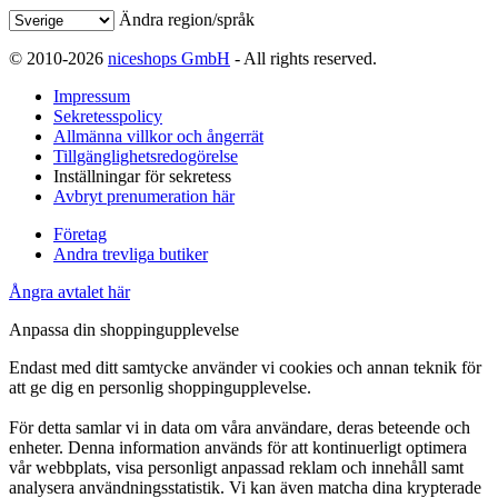
Ändra region/språk
© 2010-2026
niceshops GmbH
- All rights reserved.
Impressum
Sekretesspolicy
Allmänna villkor och ångerrät
Tillgänglighetsredogörelse
Inställningar för sekretess
Avbryt prenumeration här
Företag
Andra trevliga butiker
Ångra avtalet här
Anpassa din shoppingupplevelse
Endast med ditt samtycke använder vi cookies och annan teknik för
att ge dig en personlig shoppingupplevelse.
För detta samlar vi in data om våra användare, deras beteende och
enheter. Denna information används för att kontinuerligt optimera
vår webbplats, visa personligt anpassad reklam och innehåll samt
analysera användningsstatistik. Vi kan även matcha dina krypterade