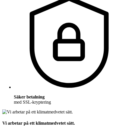
Säker betalning
med SSL-kryptering
Vi arbetar på ett klimatmedvetet sätt.