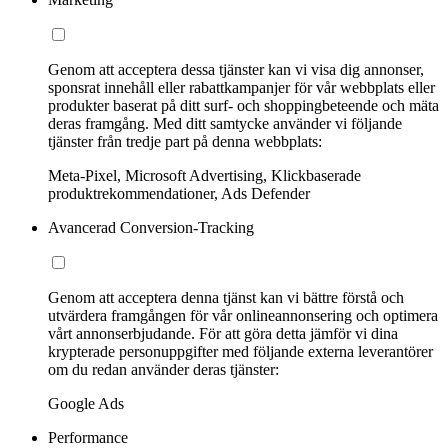
Genom att acceptera dessa tjänster kan vi visa dig annonser,
sponsrat innehåll eller rabattkampanjer för vår webbplats eller
produkter baserat på ditt surf- och shoppingbeteende och mäta
deras framgång. Med ditt samtycke använder vi följande
tjänster från tredje part på denna webbplats:
Meta-Pixel, Microsoft Advertising, Klickbaserade
produktrekommendationer, Ads Defender
Avancerad Conversion-Tracking
Genom att acceptera denna tjänst kan vi bättre förstå och
utvärdera framgången för vår onlineannonsering och optimera
vårt annonserbjudande. För att göra detta jämför vi dina
krypterade personuppgifter med följande externa leverantörer
om du redan använder deras tjänster:
Google Ads
Performance