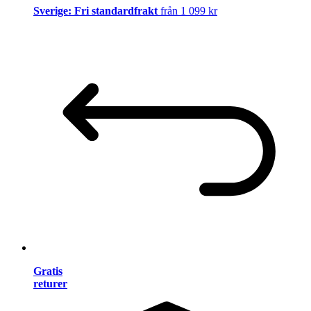
Sverige: Fri standardfrakt
från 1 099 kr
Gratis
returer