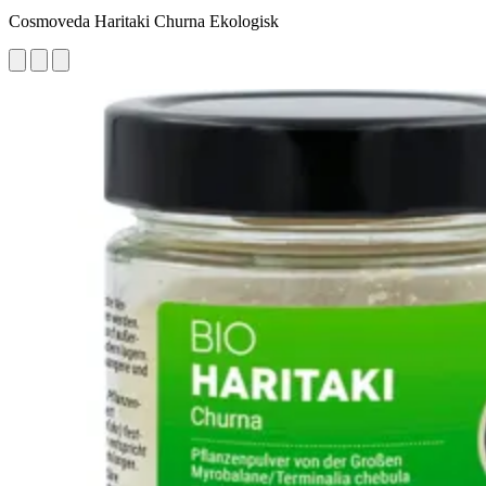
Cosmoveda Haritaki Churna Ekologisk