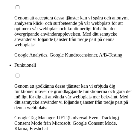
Genom att acceptera dessa tjänster kan vi spåra och anonymt
analysera klick- och surfbeteende på vår webbplats för att
optimera vår webbplats och kontinuerligt förbättra den
övergripande användarupplevelsen. Med ditt samtycke
använder vi följande tjänster från tredje part på denna
webbplats:
Google Analytics, Google Kundrecensioner, A/B-Testing
Funktionell
Genom att godkänna dessa tjänster kan vi erbjuda dig
funktioner utöver de grundläggande funktionerna och göra det
möjligt för dig att använda vår webbplats mer bekvämt. Med
ditt samtycke använder vi följande tjänster från tredje part på
denna webbplats:
Google Tag Manager, UET (Universal Event Tracking)
Consent Mode från Microsoft, Google Consent Mode,
Klarna, Freshchat