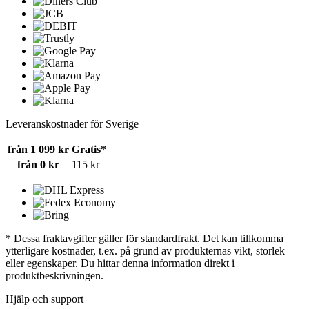
Leveranskostnader för Sverige
från 1 099 kr
Gratis*
från 0 kr
115 kr
* Dessa fraktavgifter gäller för standardfrakt. Det kan tillkomma
ytterligare kostnader, t.ex. på grund av produkternas vikt, storlek
eller egenskaper. Du hittar denna information direkt i
produktbeskrivningen.
Hjälp och support